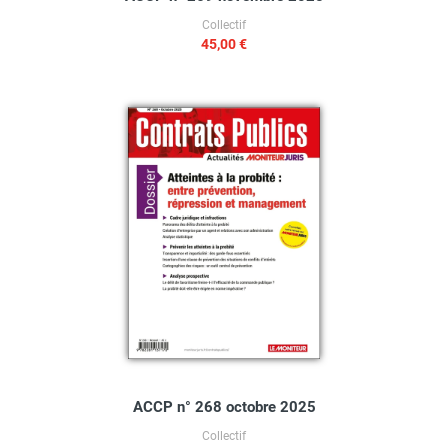
Collectif
45,00 €
ACCP n° 268 octobre 2025
Collectif