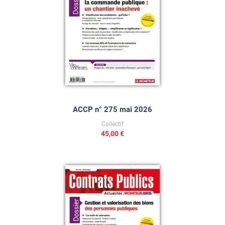
ACCP n° 275 mai 2026
Collectif
45,00 €