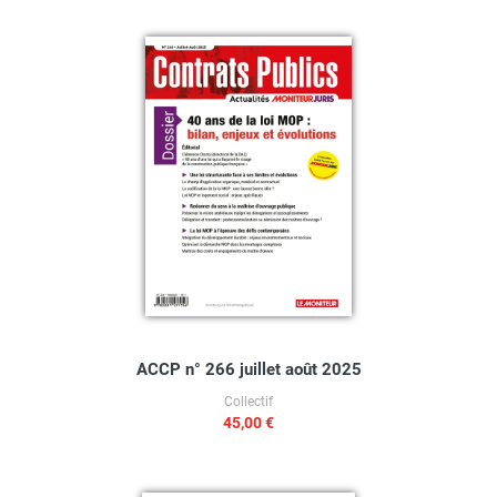
ACCP n° 266 juillet août 2025
Collectif
45,00 €