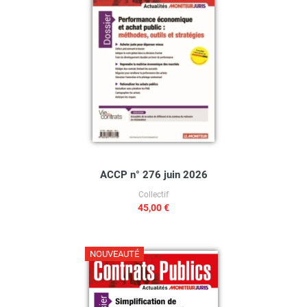
ACCP n° 276 juin 2026
Collectif
45,00 €
NOUVEAUTÉ