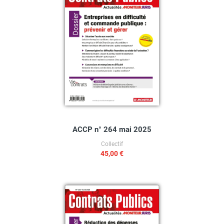
ACCP n° 264 mai 2025
Collectif
45,00 €