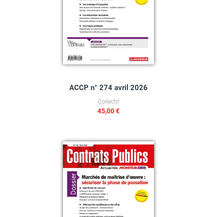
ACCP n° 274 avril 2026
Collectif
45,00 €