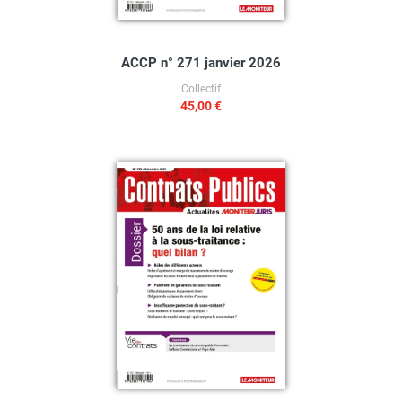
ACCP n° 271 janvier 2026
Collectif
45,00 €