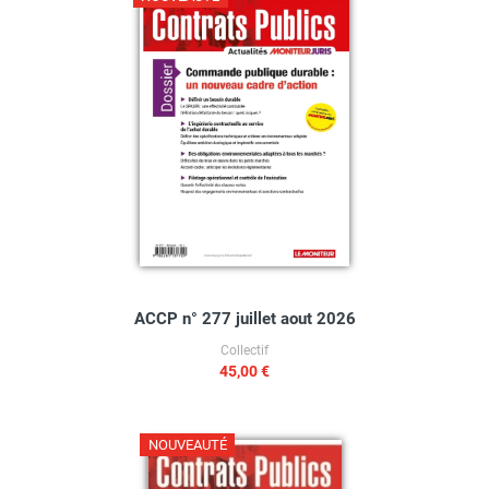
ACCP n° 277 juillet aout 2026
Collectif
45,00 €
NOUVEAUTÉ