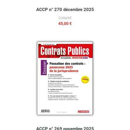
ACCP n° 270 décembre 2025
Collectif
45,00 €
ACCP n° 269 novembre 2025