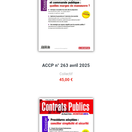
ACCP n° 263 avril 2025
Collectif
45,00 €