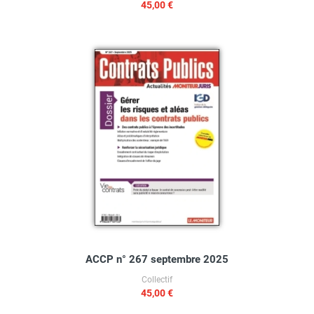
45,00 €
ACCP n° 267 septembre 2025
Collectif
45,00 €