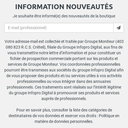
INFORMATION NOUVEAUTÉS
Je souhaite être informé(e) des nouveautés de la boutique
Votre adresse-mail est collectée et traitée par Groupe Moniteur (403
080 823 R.C.S. Créteil), filiale du Groupe Infopro Digital, aux fins de
vous transmettre notre lettre d’information et pour constituer un
fichier de prospection commerciale portant sur les produits et
services de Groupe Moniteur. Vos coordonnées professionnelles
pourront être transmises aux sociétés du groupe Infopro Digital afin
de vous proposer des produits et/ou services utiles à vos activités
professionnelles ou vous intégrer dans des annuaires
professionnels. Ces traitements sont réalisés sur l’intérêt légitime
du groupe Infopro Digital à promouvoir ses produits et services
auprès de professionnels.
Pour en savoir plus, consulter la liste des catégories de
destinataires de vos données et exercer vos droits :
Politique en
matière de données personnelles
.