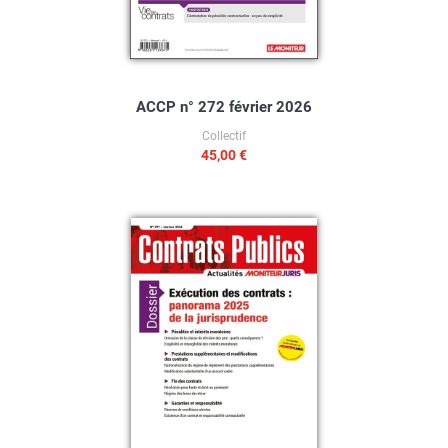
ACCP n° 272 février 2026
Collectif
45,00 €