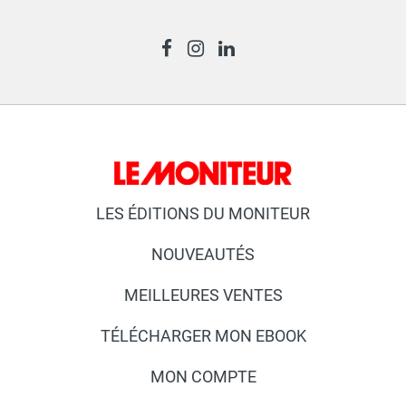
LES ÉDITIONS DU MONITEUR
NOUVEAUTÉS
MEILLEURES VENTES
TÉLÉCHARGER MON EBOOK
MON COMPTE