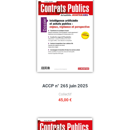
ACCP n° 265 juin 2025
Collectif
45,00 €