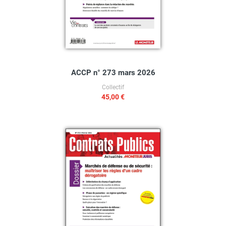
ACCP n° 273 mars 2026
Collectif
45,00 €