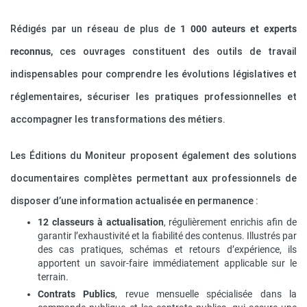
Rédigés par un réseau de plus de
1 000 auteurs et experts
reconnus
, ces ouvrages constituent des outils de travail
indispensables pour comprendre les évolutions législatives et
réglementaires, sécuriser les pratiques professionnelles et
accompagner les transformations des métiers.
Les Éditions du Moniteur proposent également des solutions
documentaires complètes permettant aux professionnels de
disposer d’une information actualisée en permanence :
12 classeurs à actualisation
, régulièrement enrichis afin de
garantir l’exhaustivité et la fiabilité des contenus. Illustrés par
des cas pratiques, schémas et retours d’expérience, ils
apportent un savoir-faire immédiatement applicable sur le
terrain.
Contrats Publics
, revue mensuelle spécialisée dans la