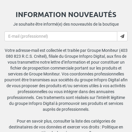
INFORMATION NOUVEAUTÉS
Je souhaite être informé(e) des nouveautés de la boutique
Votre adresse-mail est collectée et traitée par Groupe Moniteur (403
080 823 R.C.S. Créteil), filiale du Groupe Infopro Digital, aux fins de
vous transmettre notre lettre d’information et pour constituer un
fichier de prospection commerciale portant sur les produits et
services de Groupe Moniteur. Vos coordonnées professionnelles
pourront être transmises aux sociétés du groupe Infopro Digital afin
de vous proposer des produits et/ou services utiles à vos activités
professionnelles ou vous intégrer dans des annuaires
professionnels. Ces traitements sont réalisés sur l’intérêt légitime
du groupe Infopro Digital à promouvoir ses produits et services
auprès de professionnels.
Pour en savoir plus, consulter la liste des catégories de
destinataires de vos données et exercer vos droits :
Politique en