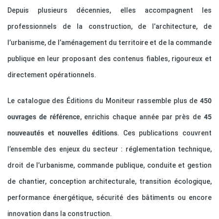
Depuis plusieurs décennies, elles accompagnent les
professionnels de la construction, de l’architecture, de
l’urbanisme, de l’aménagement du territoire et de la commande
publique en leur proposant des contenus fiables, rigoureux et
directement opérationnels.
Le catalogue des Éditions du Moniteur rassemble plus de
450
ouvrages de référence
, enrichis chaque année par près de
45
nouveautés et nouvelles éditions
. Ces publications couvrent
l’ensemble des enjeux du secteur : réglementation technique,
droit de l’urbanisme, commande publique, conduite et gestion
de chantier, conception architecturale, transition écologique,
performance énergétique, sécurité des bâtiments ou encore
innovation dans la construction.