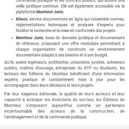
commande publique et les contrats publics, qui assure une
veille juridique continue. Elle est également accessible via la
plateforme
Moniteur Juris
.
Kheox
, service documentaire en ligne qui rassemble normes,
réglementations techniques et analyses d’experts pour
faciliter la recherche et la mise en conformité des projets.
Moniteur Juris
, base de données juridique et documentaire
de référence, proposant une offre modulaire permettant à
chaque organisation de construire un environnement
documentaire adapté à ses besoins et à son budget.
Qu’ils soient ingénieurs, architectes, urbanistes, juristes, acheteurs
publics, maîtres d’ouvrage, entreprises du BTP ou étudiants, les
lecteurs des Éditions du Moniteur bénéficient d’une information
experte, pratique et constamment mise à jour pour les
accompagner dans leurs décisions et leurs projets.
Par leur exigence éditoriale, la qualité de leurs auteurs et leur
capacité à anticiper les évolutions du secteur, les Éditions du
Moniteur s’imposent aujourd’hui comme un partenaire
incontournable des acteurs de la construction, de
l’aménagement et de la commande publique.