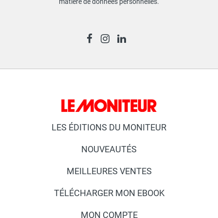
matière de données personnelles
.
LES ÉDITIONS DU MONITEUR
NOUVEAUTÉS
MEILLEURES VENTES
TÉLÉCHARGER MON EBOOK
MON COMPTE