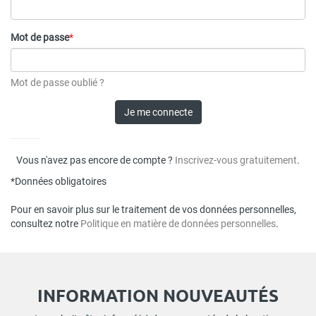
Mot de passe
*
Mot de passe oublié ?
Je me connecte
Vous n'avez pas encore de compte ?
Inscrivez-vous gratuitement
.
*Données obligatoires
Pour en savoir plus sur le traitement de vos données personnelles,
consultez notre
Politique en matière de données personnelles
.
INFORMATION NOUVEAUTÉS