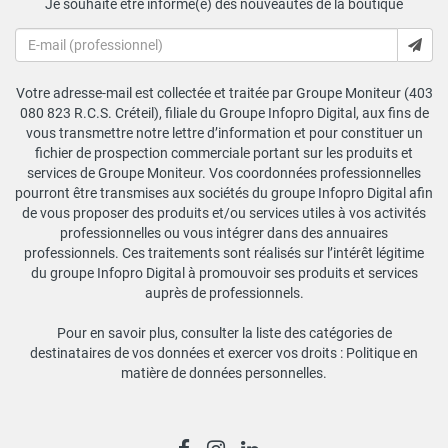
Je souhaite être informé(e) des nouveautés de la boutique
Votre adresse-mail est collectée et traitée par Groupe Moniteur (403
080 823 R.C.S. Créteil), filiale du Groupe Infopro Digital, aux fins de
vous transmettre notre lettre d’information et pour constituer un
fichier de prospection commerciale portant sur les produits et
services de Groupe Moniteur. Vos coordonnées professionnelles
pourront être transmises aux sociétés du groupe Infopro Digital afin
de vous proposer des produits et/ou services utiles à vos activités
professionnelles ou vous intégrer dans des annuaires
professionnels. Ces traitements sont réalisés sur l’intérêt légitime
du groupe Infopro Digital à promouvoir ses produits et services
auprès de professionnels.
Pour en savoir plus, consulter la liste des catégories de
destinataires de vos données et exercer vos droits :
Politique en
matière de données personnelles
.