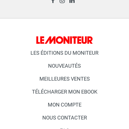
LES ÉDITIONS DU MONITEUR
NOUVEAUTÉS
MEILLEURES VENTES
TÉLÉCHARGER MON EBOOK
MON COMPTE
NOUS CONTACTER