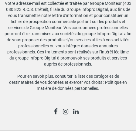
Votre adresse-mail est collectée et traitée par Groupe Moniteur (403
080 823 R.C.S. Créteil), filiale du Groupe Infopro Digital, aux fins de
vous transmettre notre lettre d’information et pour constituer un
fichier de prospection commerciale portant sur les produits et
services de Groupe Moniteur. Vos coordonnées professionnelles
pourront être transmises aux sociétés du groupe Infopro Digital afin
de vous proposer des produits et/ou services utiles à vos activités
professionnelles ou vous intégrer dans des annuaires
professionnels. Ces traitements sont réalisés sur l’intérêt légitime
du groupe Infopro Digital à promouvoir ses produits et services
auprès de professionnels.
Pour en savoir plus, consulter la liste des catégories de
destinataires de vos données et exercer vos droits :
Politique en
matière de données personnelles
.