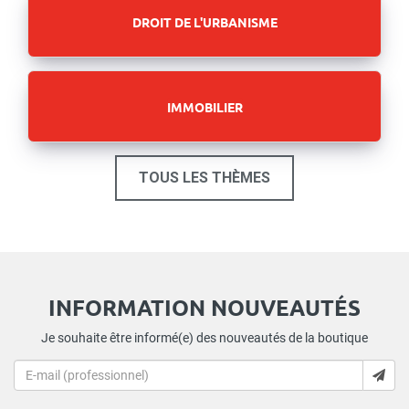
DROIT DE L'URBANISME
IMMOBILIER
TOUS LES THÈMES
INFORMATION NOUVEAUTÉS
Je souhaite être informé(e) des nouveautés de la boutique