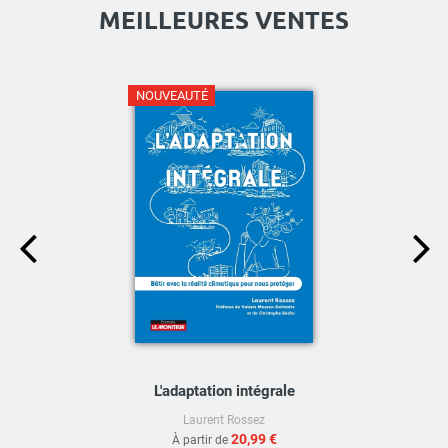
MEILLEURES VENTES
NOUVEAUTÉ
L'adaptation intégrale
Laurent Rossez
20,99 €
À partir de