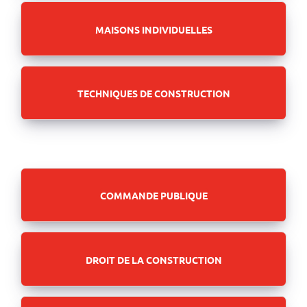
MAISONS INDIVIDUELLES
TECHNIQUES DE CONSTRUCTION
COMMANDE PUBLIQUE
DROIT DE LA CONSTRUCTION