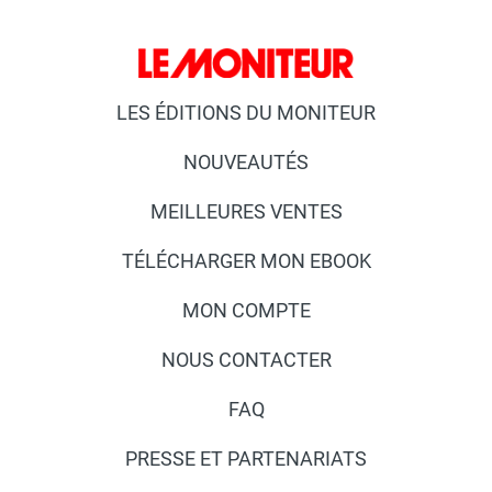
LES ÉDITIONS DU MONITEUR
NOUVEAUTÉS
MEILLEURES VENTES
TÉLÉCHARGER MON EBOOK
MON COMPTE
NOUS CONTACTER
FAQ
PRESSE ET PARTENARIATS