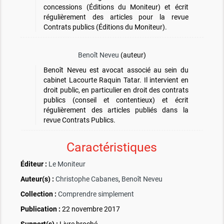
concessions (Éditions du Moniteur) et écrit
régulièrement des articles pour la revue
Contrats publics (Éditions du Moniteur).
Benoît Neveu
(auteur)
Benoît Neveu est avocat associé au sein du
cabinet Lacourte Raquin Tatar. Il intervient en
droit public, en particulier en droit des contrats
publics (conseil et contentieux) et écrit
régulièrement des articles publiés dans la
revue Contrats Publics.
Caractéristiques
Éditeur :
Le Moniteur
Auteur(s) :
Christophe Cabanes
,
Benoît Neveu
Collection :
Comprendre simplement
Publication :
22 novembre 2017
Support(s) :
Livre broché