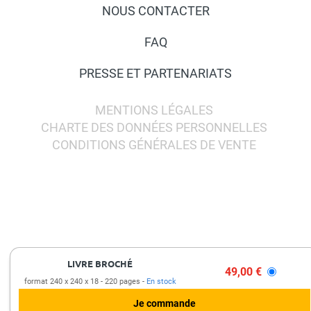
NOUS CONTACTER
FAQ
PRESSE ET PARTENARIATS
MENTIONS LÉGALES
CHARTE DES DONNÉES PERSONNELLES
CONDITIONS GÉNÉRALES DE VENTE
LIVRE BROCHÉ
49,00 €
format 240 x 240 x 18
220 pages
En stock