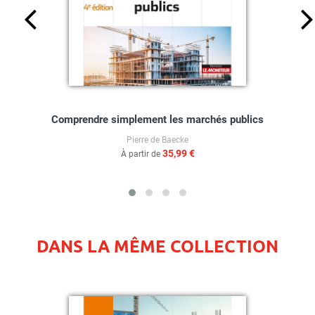
Comprendre simplement les marchés publics
Pierre de Baecke
35,99 €
À partir de
DANS LA MÊME COLLECTION