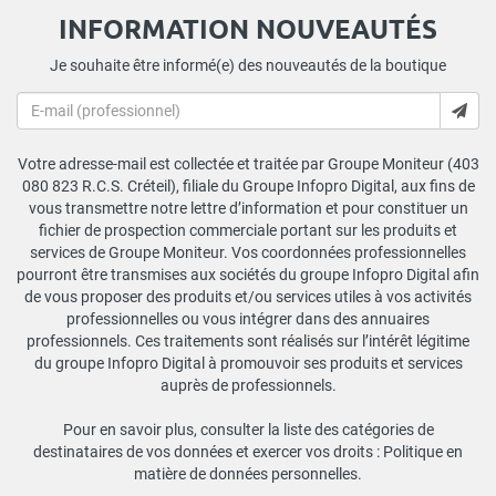
INFORMATION NOUVEAUTÉS
Je souhaite être informé(e) des nouveautés de la boutique
Votre adresse-mail est collectée et traitée par Groupe Moniteur (403
080 823 R.C.S. Créteil), filiale du Groupe Infopro Digital, aux fins de
vous transmettre notre lettre d’information et pour constituer un
fichier de prospection commerciale portant sur les produits et
services de Groupe Moniteur. Vos coordonnées professionnelles
pourront être transmises aux sociétés du groupe Infopro Digital afin
de vous proposer des produits et/ou services utiles à vos activités
professionnelles ou vous intégrer dans des annuaires
professionnels. Ces traitements sont réalisés sur l’intérêt légitime
du groupe Infopro Digital à promouvoir ses produits et services
auprès de professionnels.
Pour en savoir plus, consulter la liste des catégories de
destinataires de vos données et exercer vos droits :
Politique en
matière de données personnelles
.