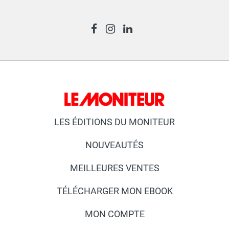
LES ÉDITIONS DU MONITEUR
NOUVEAUTÉS
MEILLEURES VENTES
TÉLÉCHARGER MON EBOOK
MON COMPTE