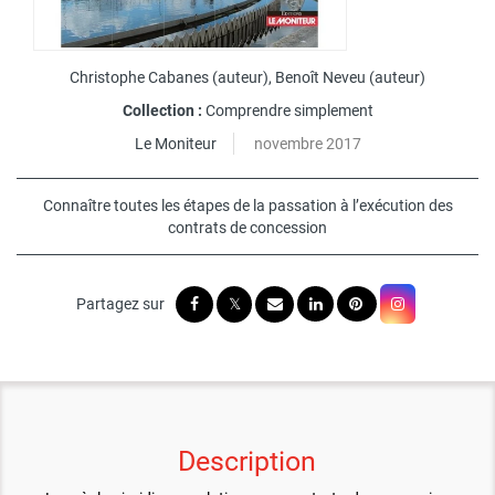
Christophe Cabanes
(auteur),
Benoît Neveu
(auteur)
Collection :
Comprendre simplement
Le Moniteur
novembre 2017
Connaître toutes les étapes de la passation à l’exécution des
contrats de concession
Description