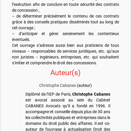
l’exécution afin de conclure en toute sécurité des contrats
de concession ;
– de déterminer précisément le contenu de ces contrats
grâce à des conseils pratiques disséminés tout au long de
cet ouvrage ;
– d’anticiper et gérer sereinement les contentieux
éventuels.
Cet ouvrage s’adresse aussi bien aux praticiens de tous
niveaux − responsables de services juridiques, etc. qu’aux
non juristes − ingénieurs, entreprises, etc. qui souhaitent
s’initier et comprendre le droit des concessions.
Auteur(s)
Christophe Cabanes
(auteur)
Diplômé de l’IEP de Paris,
Christophe Cabanes
est avocat associé au sein du Cabinet
CABANES Avocats qu’il a fondé en 1996. Il
accompagne et conseille depuis plus de 30 ans
les collectivités publiques et entreprises dans le
domaine du droit public des affaires. Il est co-
auteur de l’ouvrage à actualisation Droit des