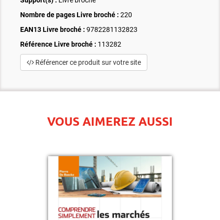
Nombre de pages
Livre broché
:
220
EAN13 Livre broché :
9782281132823
Référence Livre broché :
113282
Référencer ce produit sur votre site
VOUS AIMEREZ AUSSI