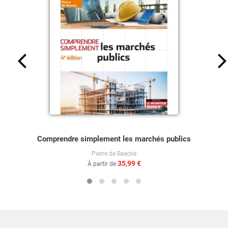
Comprendre simplement les marchés publics
Pierre de Baecke
35,99 €
À partir de