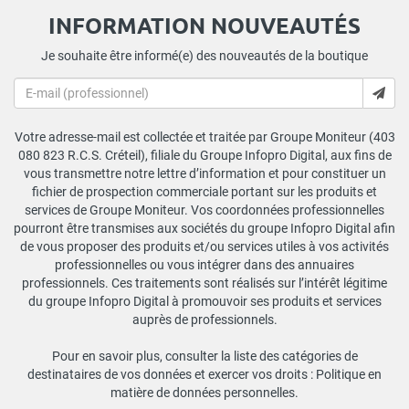
INFORMATION NOUVEAUTÉS
Je souhaite être informé(e) des nouveautés de la boutique
Votre adresse-mail est collectée et traitée par Groupe Moniteur (403
080 823 R.C.S. Créteil), filiale du Groupe Infopro Digital, aux fins de
vous transmettre notre lettre d’information et pour constituer un
fichier de prospection commerciale portant sur les produits et
services de Groupe Moniteur. Vos coordonnées professionnelles
pourront être transmises aux sociétés du groupe Infopro Digital afin
de vous proposer des produits et/ou services utiles à vos activités
professionnelles ou vous intégrer dans des annuaires
professionnels. Ces traitements sont réalisés sur l’intérêt légitime
du groupe Infopro Digital à promouvoir ses produits et services
auprès de professionnels.
Pour en savoir plus, consulter la liste des catégories de
destinataires de vos données et exercer vos droits :
Politique en
matière de données personnelles
.