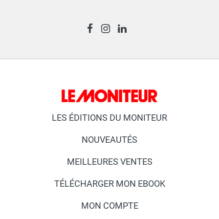
LES ÉDITIONS DU MONITEUR
NOUVEAUTÉS
MEILLEURES VENTES
TÉLÉCHARGER MON EBOOK
MON COMPTE