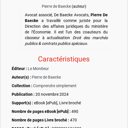
Pierre de Baecke
(auteur)
Avocat associé, De Baecke Avocats,
Pierre De
Baecke
a travaillé comme juriste pour la
Direction des affaires juridiques du ministère
de l’Économie. Il est l’un des coauteurs du
classeur à actualisation
Droit des marchés
publics & contrats publics spéciaux.
Caractéristiques
Éditeur :
Le Moniteur
Auteur(s) :
Pierre de Baecke
Collection :
Comprendre simplement
Publication :
20 novembre 2024
Support(s) :
eBook [ePub], Livre broché
Nombre de pages
eBook [ePub]
:
490
Nombre de pages
Livre broché
:
470