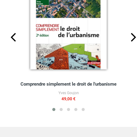
Comprendre simplement le droit de l'urbanisme
Yves Goujon
49,00 €