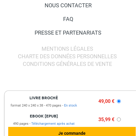
NOUS CONTACTER
FAQ
PRESSE ET PARTENARIATS
MENTIONS LÉGALES
CHARTE DES DONNÉES PERSONNELLES
CONDITIONS GÉNÉRALES DE VENTE
LIVRE BROCHÉ
49,00 €
format 240 x 240 x 38
470 pages
En stock
EBOOK [EPUB]
35,99 €
490 pages
Téléchargement après achat