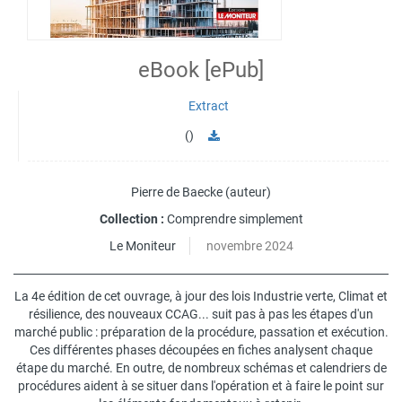
eBook [ePub]
Extract
()
Pierre de Baecke
(auteur)
Collection :
Comprendre simplement
Le Moniteur
novembre 2024
La 4e édition de cet ouvrage, à jour des lois Industrie verte, Climat et
résilience, des nouveaux CCAG... suit pas à pas les étapes d'un
marché public : préparation de la procédure, passation et exécution.
Ces différentes phases découpées en fiches analysent chaque
étape du marché. En outre, de nombreux schémas et calendriers de
procédures aident à se situer dans l'opération et à faire le point sur