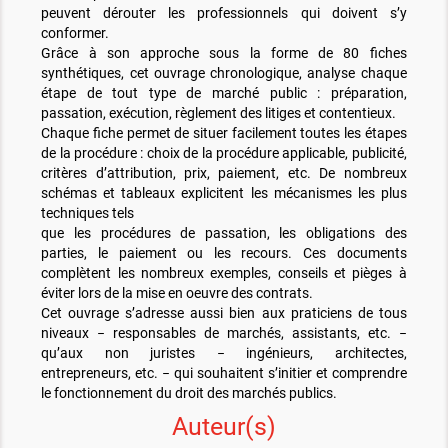
peuvent dérouter les professionnels qui doivent s’y
conformer.
Grâce à son approche sous la forme de 80 fiches
synthétiques, cet ouvrage chronologique, analyse chaque
étape de tout type de marché public : préparation,
passation, exécution, règlement des litiges et contentieux.
Chaque fiche permet de situer facilement toutes les étapes
de la procédure : choix de la procédure applicable, publicité,
critères d’attribution, prix, paiement, etc. De nombreux
schémas et tableaux explicitent les mécanismes les plus
techniques tels
que les procédures de passation, les obligations des
parties, le paiement ou les recours. Ces documents
complètent les nombreux exemples, conseils et pièges à
éviter lors de la mise en oeuvre des contrats.
Cet ouvrage s’adresse aussi bien aux praticiens de tous
niveaux − responsables de marchés, assistants, etc. −
qu’aux non juristes − ingénieurs, architectes,
entrepreneurs, etc. − qui souhaitent s’initier et comprendre
le fonctionnement du droit des marchés publics.
Auteur(s)