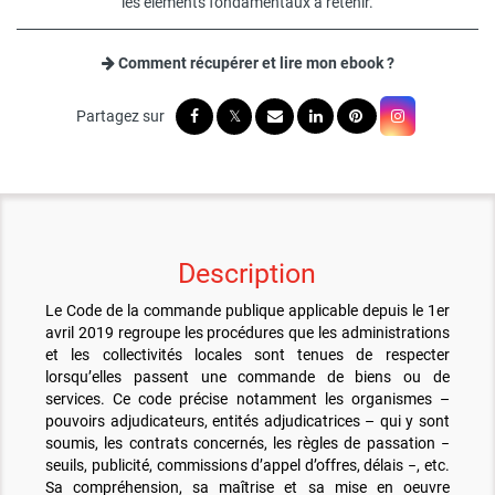
les éléments fondamentaux à retenir.
Comment récupérer et lire mon ebook ?
Description
Le Code de la commande publique applicable depuis le 1er
avril 2019 regroupe les procédures que les administrations
et les collectivités locales sont tenues de respecter
lorsqu’elles passent une commande de biens ou de
services. Ce code précise notamment les organismes –
pouvoirs adjudicateurs, entités adjudicatrices – qui y sont
soumis, les contrats concernés, les règles de passation −
seuils, publicité, commissions d’appel d’offres, délais −, etc.
Sa compréhension, sa maîtrise et sa mise en oeuvre