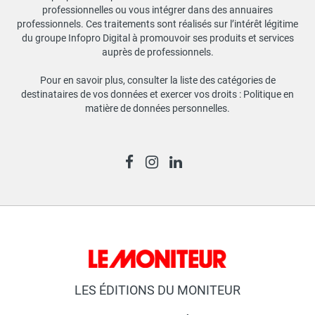
professionnelles ou vous intégrer dans des annuaires
professionnels. Ces traitements sont réalisés sur l’intérêt légitime
du groupe Infopro Digital à promouvoir ses produits et services
auprès de professionnels.
Pour en savoir plus, consulter la liste des catégories de
destinataires de vos données et exercer vos droits :
Politique en
matière de données personnelles
.
LES ÉDITIONS DU MONITEUR