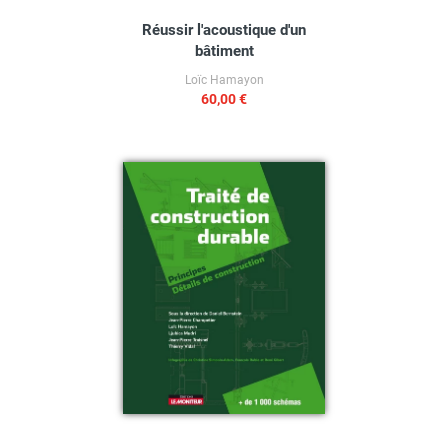
Réussir l'acoustique d'un
bâtiment
Loïc Hamayon
60,00 €