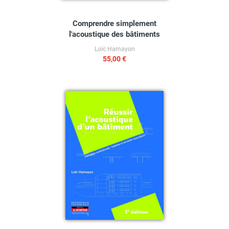
Comprendre simplement
l'acoustique des bâtiments
Loïc Hamayon
55,00 €