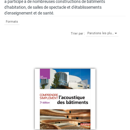
a participé à de nombreuses constructions de bâtiments
d'habitation, de salles de spectacle et d'établissements
d'enseignement et de santé.
Formats
Parutions les plu…
Trier par :