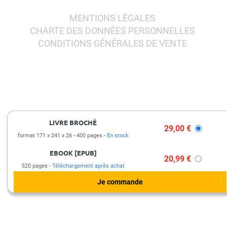
MENTIONS LÉGALES
CHARTE DES DONNÉES PERSONNELLES
CONDITIONS GÉNÉRALES DE VENTE
LIVRE BROCHÉ
29,00 €
format 171 x 241 x 26
400 pages
En stock
EBOOK [EPUB]
20,99 €
520 pages
Téléchargement après achat