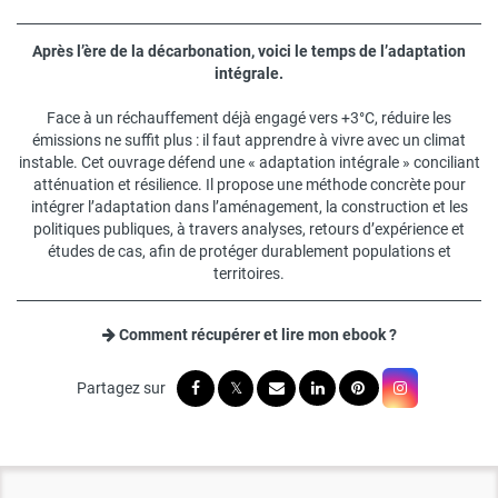
Après l’ère de la décarbonation, voici le temps de l’adaptation
intégrale.
Face à un réchauffement déjà engagé vers +3°C, réduire les
émissions ne suffit plus : il faut apprendre à vivre avec un climat
instable. Cet ouvrage défend une « adaptation intégrale » conciliant
atténuation et résilience. Il propose une méthode concrète pour
intégrer l’adaptation dans l’aménagement, la construction et les
politiques publiques, à travers analyses, retours d’expérience et
études de cas, afin de protéger durablement populations et
territoires.
Comment récupérer et lire mon ebook ?