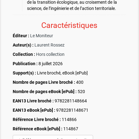
de la transition écologique, au croisement de la
science, de l’ingénierie et de l’action territoriale.
Caractéristiques
Éditeur :
Le Moniteur
Auteur(s) :
Laurent Rossez
Collection :
Hors collection
Publication :
8 juillet 2026
Support(s) :
Livre broché, eBook [ePub]
Nombre de pages
Livre broché
:
400
Nombre de pages
eBook [ePub]
:
520
EAN13 Livre broché :
9782281148664
EAN13 eBook [ePub] :
9782281148671
Référence Livre broché :
114866
Référence eBook [ePub] :
114867