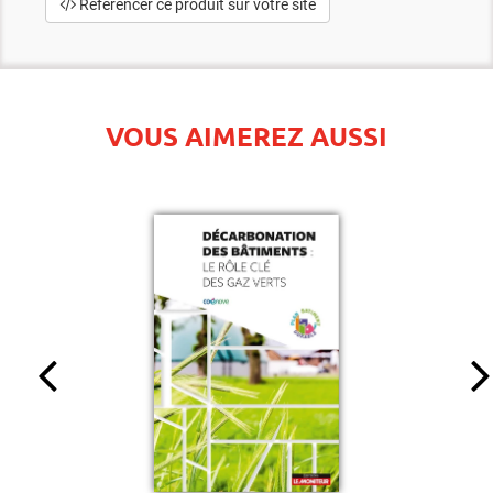
Référencer ce produit sur votre site
VOUS AIMEREZ AUSSI