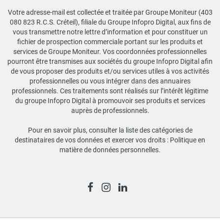
Votre adresse-mail est collectée et traitée par Groupe Moniteur (403
080 823 R.C.S. Créteil), filiale du Groupe Infopro Digital, aux fins de
vous transmettre notre lettre d’information et pour constituer un
fichier de prospection commerciale portant sur les produits et
services de Groupe Moniteur. Vos coordonnées professionnelles
pourront être transmises aux sociétés du groupe Infopro Digital afin
de vous proposer des produits et/ou services utiles à vos activités
professionnelles ou vous intégrer dans des annuaires
professionnels. Ces traitements sont réalisés sur l’intérêt légitime
du groupe Infopro Digital à promouvoir ses produits et services
auprès de professionnels.
Pour en savoir plus, consulter la liste des catégories de
destinataires de vos données et exercer vos droits :
Politique en
matière de données personnelles
.