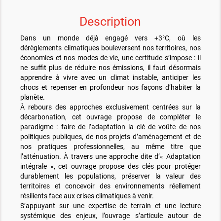
Description
Dans un monde déjà engagé vers +3°C, où les
dérèglements climatiques bouleversent nos territoires, nos
économies et nos modes de vie, une certitude s’impose : il
ne suffit plus de réduire nos émissions, il faut désormais
apprendre à vivre avec un climat instable, anticiper les
chocs et repenser en profondeur nos façons d’habiter la
planète.
À rebours des approches exclusivement centrées sur la
décarbonation, cet ouvrage propose de compléter le
paradigme : faire de l’adaptation la clé de voûte de nos
politiques publiques, de nos projets d’aménagement et de
nos pratiques professionnelles, au même titre que
l’atténuation. À travers une approche dite d’« Adaptation
intégrale », cet ouvrage propose des clés pour protéger
durablement les populations, préserver la valeur des
territoires et concevoir des environnements réellement
résilients face aux crises climatiques à venir.
S’appuyant sur une expertise de terrain et une lecture
systémique des enjeux, l’ouvrage s’articule autour de