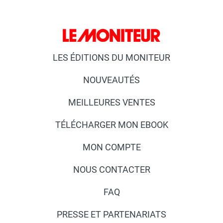
LES ÉDITIONS DU MONITEUR
NOUVEAUTÉS
MEILLEURES VENTES
TÉLÉCHARGER MON EBOOK
MON COMPTE
NOUS CONTACTER
FAQ
PRESSE ET PARTENARIATS