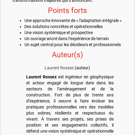
transformations majeures qui s’annoncent.
Points forts
Une approche innovante de « l'adaptation intégrale »
Des solutions concrètes et opérationnelles
Une vision systémique et prospective
Un ouvrage ancré dans l’expérience de terrain
Un sujet central pour les décideurs et professionnels
Auteur(s)
Laurent Rossez
(auteur)
Laurent Rossez
est ingénieur en géophysique
et acteur engagé de longue date dans les
secteurs de l’aménagement et de la
construction. Fort de plus de trente ans
d’expérience, il oeuvre à faire évoluer les
pratiques professionnelles vers des modèles
plus sobres, résilients et respectueux du
vivant. À travers ses projets, ses prises de
position et ses engagements collectifs, il
défend une vision systémique et opérationnelle