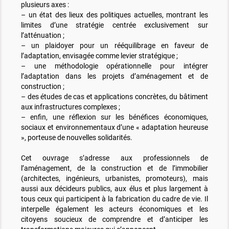
plusieurs axes :
– un état des lieux des politiques actuelles, montrant les
limites d’une stratégie centrée exclusivement sur
l’atténuation ;
– un plaidoyer pour un rééquilibrage en faveur de
l’adaptation, envisagée comme levier stratégique ;
– une méthodologie opérationnelle pour intégrer
l’adaptation dans les projets d’aménagement et de
construction ;
– des études de cas et applications concrètes, du bâtiment
aux infrastructures complexes ;
– enfin, une réflexion sur les bénéfices économiques,
sociaux et environnementaux d’une « adaptation heureuse
», porteuse de nouvelles solidarités.
Cet ouvrage s’adresse aux professionnels de
l’aménagement, de la construction et de l’immobilier
(architectes, ingénieurs, urbanistes, promoteurs), mais
aussi aux décideurs publics, aux élus et plus largement à
tous ceux qui participent à la fabrication du cadre de vie. Il
interpelle également les acteurs économiques et les
citoyens soucieux de comprendre et d’anticiper les