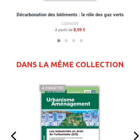
Décarbonation des bâtiments : le rôle des gaz verts
COENOVE
8,99 €
À partir de
DANS LA MÊME COLLECTION
À PARAÎTRE