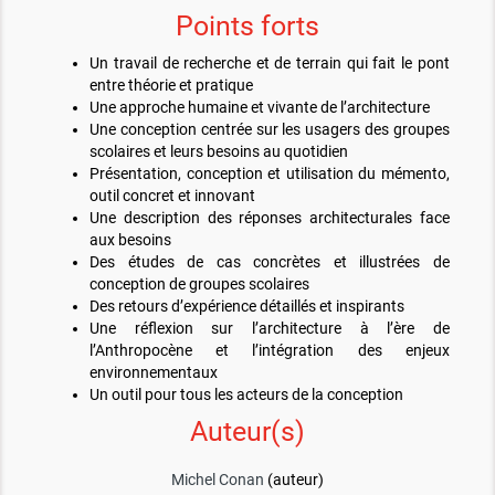
Points forts
Un travail de recherche et de terrain qui fait le pont
entre théorie et pratique
Une approche humaine et vivante de l’architecture
Une conception centrée sur les usagers des groupes
scolaires et leurs besoins au quotidien
Présentation, conception et utilisation du mémento,
outil concret et innovant
Une description des réponses architecturales face
aux besoins
Des études de cas concrètes et illustrées de
conception de groupes scolaires
Des retours d’expérience détaillés et inspirants
Une réflexion sur l’architecture à l’ère de
l’Anthropocène et l’intégration des enjeux
environnementaux
Un outil pour tous les acteurs de la conception
Auteur(s)
Michel Conan
(auteur)