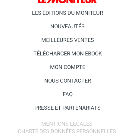
LES ÉDITIONS DU MONITEUR
NOUVEAUTÉS
MEILLEURES VENTES
TÉLÉCHARGER MON EBOOK
MON COMPTE
NOUS CONTACTER
FAQ
PRESSE ET PARTENARIATS
MENTIONS LÉGALES
CHARTE DES DONNÉES PERSONNELLES