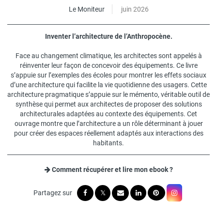
Le Moniteur
juin 2026
Inventer l’architecture de l’Anthropocène.
Face au changement climatique, les architectes sont appelés à
réinventer leur façon de concevoir des équipements. Ce livre
s’appuie sur l’exemples des écoles pour montrer les effets sociaux
d’une architecture qui facilite la vie quotidienne des usagers. Cette
architecture pragmatique s’appuie sur le mémento, véritable outil de
synthèse qui permet aux architectes de proposer des solutions
architecturales adaptées au contexte des équipements. Cet
ouvrage montre que l’architecture a un rôle déterminant à jouer
pour créer des espaces réellement adaptés aux interactions des
habitants.
Comment récupérer et lire mon ebook ?