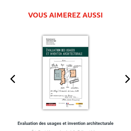
VOUS AIMEREZ AUSSI
Evaluation des usages et invention architecturale