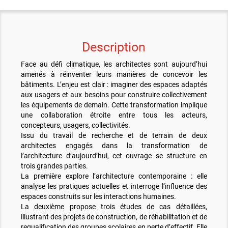
Description
Face au défi climatique, les architectes sont aujourd’hui
amenés à réinventer leurs manières de concevoir les
bâtiments. L’enjeu est clair : imaginer des espaces adaptés
aux usagers et aux besoins pour construire collectivement
les équipements de demain. Cette transformation implique
une collaboration étroite entre tous les acteurs,
concepteurs, usagers, collectivités.
Issu du travail de recherche et de terrain de deux
architectes engagés dans la transformation de
l’architecture d’aujourd’hui, cet ouvrage se structure en
trois grandes parties.
La première explore l’architecture contemporaine : elle
analyse les pratiques actuelles et interroge l’influence des
espaces construits sur les interactions humaines.
La deuxième propose trois études de cas détaillées,
illustrant des projets de construction, de réhabilitation et de
requalification des groupes scolaires en perte d’effectif. Elle