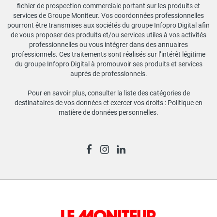
fichier de prospection commerciale portant sur les produits et
services de Groupe Moniteur. Vos coordonnées professionnelles
pourront être transmises aux sociétés du groupe Infopro Digital afin
de vous proposer des produits et/ou services utiles à vos activités
professionnelles ou vous intégrer dans des annuaires
professionnels. Ces traitements sont réalisés sur l’intérêt légitime
du groupe Infopro Digital à promouvoir ses produits et services
auprès de professionnels.
Pour en savoir plus, consulter la liste des catégories de
destinataires de vos données et exercer vos droits :
Politique en
matière de données personnelles
.