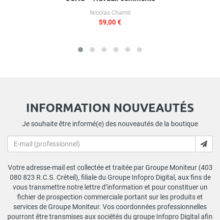
Nicolas Charrel
59,00 €
INFORMATION NOUVEAUTÉS
Je souhaite être informé(e) des nouveautés de la boutique
Votre adresse-mail est collectée et traitée par Groupe Moniteur (403
080 823 R.C.S. Créteil), filiale du Groupe Infopro Digital, aux fins de
vous transmettre notre lettre d’information et pour constituer un
fichier de prospection commerciale portant sur les produits et
services de Groupe Moniteur. Vos coordonnées professionnelles
pourront être transmises aux sociétés du groupe Infopro Digital afin