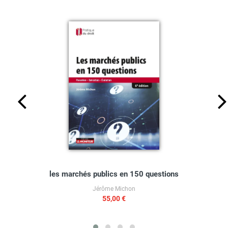
les marchés publics en 150 questions
Jérôme Michon
55,00 €