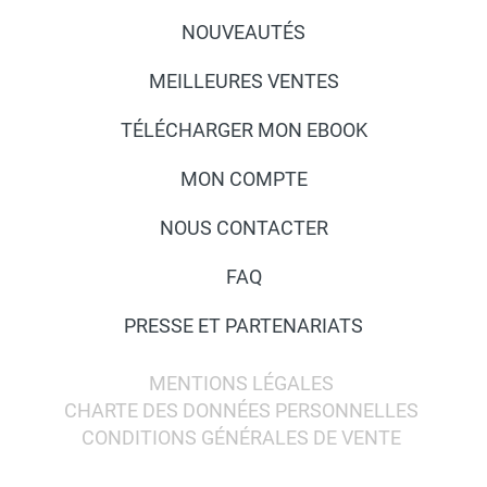
NOUVEAUTÉS
MEILLEURES VENTES
TÉLÉCHARGER MON EBOOK
MON COMPTE
NOUS CONTACTER
FAQ
PRESSE ET PARTENARIATS
MENTIONS LÉGALES
CHARTE DES DONNÉES PERSONNELLES
CONDITIONS GÉNÉRALES DE VENTE