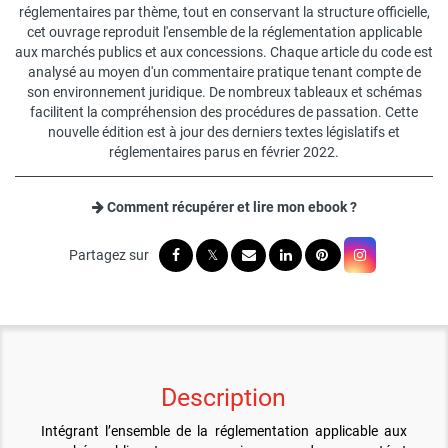
réglementaires par thème, tout en conservant la structure officielle,
cet ouvrage reproduit l'ensemble de la réglementation applicable
aux marchés publics et aux concessions. Chaque article du code est
analysé au moyen d'un commentaire pratique tenant compte de
son environnement juridique. De nombreux tableaux et schémas
facilitent la compréhension des procédures de passation. Cette
nouvelle édition est à jour des derniers textes législatifs et
réglementaires parus en février 2022.
Comment récupérer et lire mon ebook ?
Description
Intégrant l’ensemble de la réglementation applicable aux