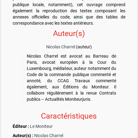
publique locale, notamment), cet ouvrage comprend
également la reproduction des textes composant les
annexes officielles du code, ainsi que des tables de
correspondance avec les textes antérieurs.
Auteur(s)
Nicolas Charrel
(auteur)
Nicolas Charrel est avocat au Barreau de
Paris, avocat européen à la Cour du
Luxembourg, médiateur, auteur notamment du
Code de la commande publique commenté et
annoté, du CCAG Travaux commenté
également, aux Éditions du Moniteur. Il
collabore régulièrement à la revue Contrats
publics – Actualités Moniteurjuris.
Caractéristiques
Éditeur :
Le Moniteur
Auteur(s) :
Nicolas Charrel