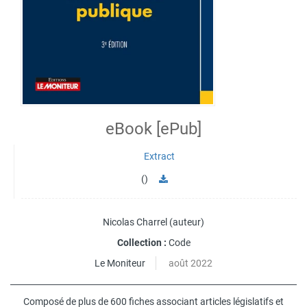
eBook [ePub]
Extract
()
Nicolas Charrel
(auteur)
Collection :
Code
Le Moniteur
août 2022
Composé de plus de 600 fiches associant articles législatifs et