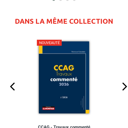
DANS LA MÊME COLLECTION
NOUVEAUTÉ
CCAG - Travaux commenté