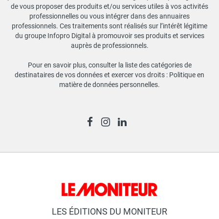
de vous proposer des produits et/ou services utiles à vos activités
professionnelles ou vous intégrer dans des annuaires
professionnels. Ces traitements sont réalisés sur l’intérêt légitime
du groupe Infopro Digital à promouvoir ses produits et services
auprès de professionnels.
Pour en savoir plus, consulter la liste des catégories de
destinataires de vos données et exercer vos droits :
Politique en
matière de données personnelles
.
LES ÉDITIONS DU MONITEUR