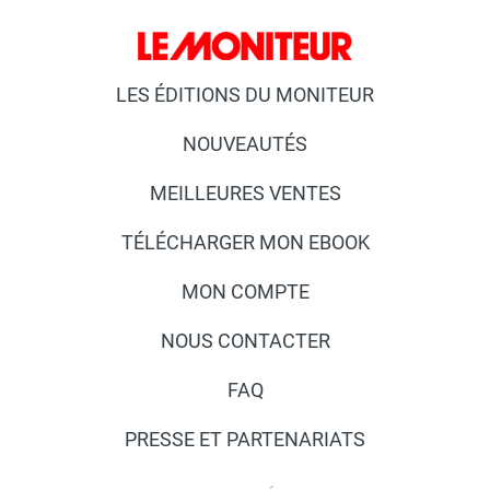
LES ÉDITIONS DU MONITEUR
NOUVEAUTÉS
MEILLEURES VENTES
TÉLÉCHARGER MON EBOOK
MON COMPTE
NOUS CONTACTER
FAQ
PRESSE ET PARTENARIATS