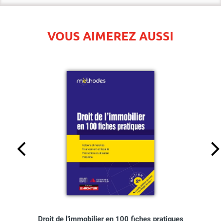
VOUS AIMEREZ AUSSI
Droit de l'immobilier en 100 fiches pratiques