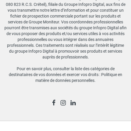
080 823 R.C.S. Créteil), filiale du Groupe Infopro Digital, aux fins de
vous transmettre notre lettre d’information et pour constituer un
fichier de prospection commerciale portant sur les produits et
services de Groupe Moniteur. Vos coordonnées professionnelles
pourront être transmises aux sociétés du groupe Infopro Digital afin
de vous proposer des produits et/ou services utiles à vos activités
professionnelles ou vous intégrer dans des annuaires
professionnels. Ces traitements sont réalisés sur l’intérêt légitime
du groupe Infopro Digital à promouvoir ses produits et services
auprès de professionnels.
Pour en savoir plus, consulter la liste des catégories de
destinataires de vos données et exercer vos droits :
Politique en
matière de données personnelles
.