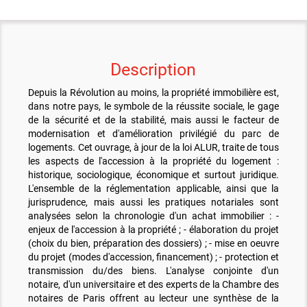
Description
Depuis la Révolution au moins, la propriété immobilière est,
dans notre pays, le symbole de la réussite sociale, le gage
de la sécurité et de la stabilité, mais aussi le facteur de
modernisation et d'amélioration privilégié du parc de
logements. Cet ouvrage, à jour de la loi ALUR, traite de tous
les aspects de l'accession à la propriété du logement :
historique, sociologique, économique et surtout juridique.
L'ensemble de la réglementation applicable, ainsi que la
jurisprudence, mais aussi les pratiques notariales sont
analysées selon la chronologie d'un achat immobilier : -
enjeux de l'accession à la propriété ; - élaboration du projet
(choix du bien, préparation des dossiers) ; - mise en oeuvre
du projet (modes d'accession, financement) ; - protection et
transmission du/des biens. L'analyse conjointe d'un
notaire, d'un universitaire et des experts de la Chambre des
notaires de Paris offrent au lecteur une synthèse de la