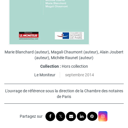
Marie Blanchard
(auteur),
Magali Chaumont
(auteur),
Alain Joubert
(auteur),
Michèle Raunet
(auteur)
Collection :
Hors collection
Le Moniteur
septembre 2014
L'ouvrage de référence sous la direction de la Chambre des notaires
de Paris