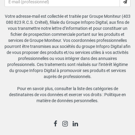
Votre adresse-mail est collectée et traitée par Groupe Moniteur (403
080 823 R.C.S. Créteil), filiale du Groupe Infopro Digital, aux fins de
vous transmettre notre lettre d’information et pour constituer un
fichier de prospection commerciale portant sur les produits et
services de Groupe Moniteur. Vos coordonnées professionnelles
pourront être transmises aux sociétés du groupe Infopro Digital afin
de vous proposer des produits et/ou services utiles à vos activités
professionnelles ou vous intégrer dans des annuaires
professionnels. Ces traitements sont réalisés sur l’intérêt légitime
du groupe Infopro Digital à promouvoir ses produits et services
auprès de professionnels.
Pour en savoir plus, consulter la liste des catégories de
destinataires de vos données et exercer vos droits :
Politique en
matière de données personnelles
.