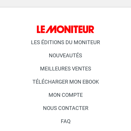
LES ÉDITIONS DU MONITEUR
NOUVEAUTÉS
MEILLEURES VENTES
TÉLÉCHARGER MON EBOOK
MON COMPTE
NOUS CONTACTER
FAQ