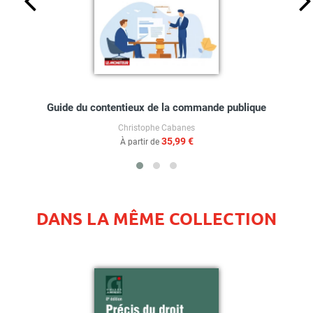
Guide du contentieux de la commande publique
Christophe Cabanes
35,99 €
À partir de
DANS LA MÊME COLLECTION