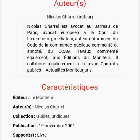
Auteur(s)
Nicolas Charrel
(auteur)
Nicolas Charrel est avocat au Barreau de
Paris, avocat européen à la Cour du
Luxembourg, médiateur, auteur notamment du
Code de la commande publique commenté et
annoté, du CCAG Travaux commenté
également, aux Éditions du Moniteur. Il
collabore régulièrement à la revue Contrats
publics – Actualités Moniteurjuris.
Caractéristiques
Éditeur :
Le Moniteur
Auteur(s) :
Nicolas Charrel
Collection :
Guides juridiques
Publication :
19 novembre 2001
Support(s) :
Livre