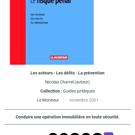
Les acteurs - Les délits - La prévention
Nicolas Charrel
(auteur)
Collection :
Guides juridiques
Le Moniteur
novembre 2001
Conduire une opération immobilière en toute sécurité.