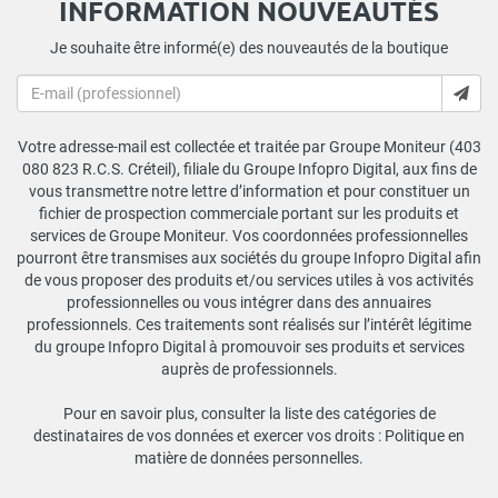
INFORMATION NOUVEAUTÉS
Je souhaite être informé(e) des nouveautés de la boutique
Votre adresse-mail est collectée et traitée par Groupe Moniteur (403
080 823 R.C.S. Créteil), filiale du Groupe Infopro Digital, aux fins de
vous transmettre notre lettre d’information et pour constituer un
fichier de prospection commerciale portant sur les produits et
services de Groupe Moniteur. Vos coordonnées professionnelles
pourront être transmises aux sociétés du groupe Infopro Digital afin
de vous proposer des produits et/ou services utiles à vos activités
professionnelles ou vous intégrer dans des annuaires
professionnels. Ces traitements sont réalisés sur l’intérêt légitime
du groupe Infopro Digital à promouvoir ses produits et services
auprès de professionnels.
Pour en savoir plus, consulter la liste des catégories de
destinataires de vos données et exercer vos droits :
Politique en
matière de données personnelles
.