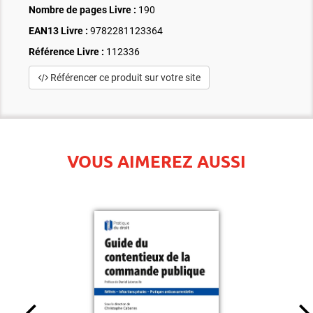
Nombre de pages
Livre
:
190
EAN13 Livre :
9782281123364
Référence Livre :
112336
Référencer ce produit sur votre site
VOUS AIMEREZ AUSSI