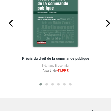
Précis du droit de la commande publique
Stéphane Braconnier
41,99 €
À partir de