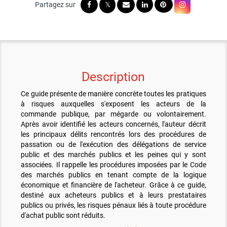
Description
Ce guide présente de manière concrète toutes les pratiques
à risques auxquelles s'exposent les acteurs de la
commande publique, par mégarde ou volontairement.
Après avoir identifié les acteurs concernés, l'auteur décrit
les principaux délits rencontrés lors des procédures de
passation ou de l'exécution des délégations de service
public et des marchés publics et les peines qui y sont
associées. Il rappelle les procédures imposées par le Code
des marchés publics en tenant compte de la logique
économique et financière de l'acheteur. Grâce à ce guide,
destiné aux acheteurs publics et à leurs prestataires
publics ou privés, les risques pénaux liés à toute procédure
d'achat public sont réduits.