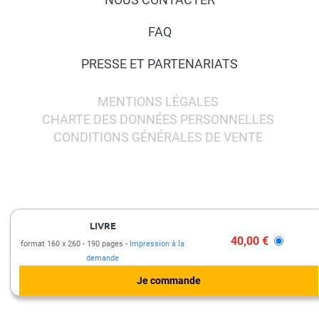
FAQ
PRESSE ET PARTENARIATS
MENTIONS LÉGALES
CHARTE DES DONNÉES PERSONNELLES
CONDITIONS GÉNÉRALES DE VENTE
LIVRE
40,00 €
format 160 x 260
190 pages
Impression à la
demande