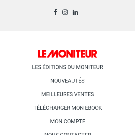
LES ÉDITIONS DU MONITEUR
NOUVEAUTÉS
MEILLEURES VENTES
TÉLÉCHARGER MON EBOOK
MON COMPTE
NOUS CONTACTER