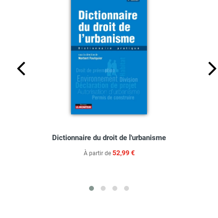
Dictionnaire du droit de l'urbanisme
52,99 €
À partir de