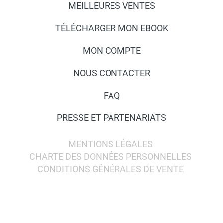
MEILLEURES VENTES
TÉLÉCHARGER MON EBOOK
MON COMPTE
NOUS CONTACTER
FAQ
PRESSE ET PARTENARIATS
MENTIONS LÉGALES
CHARTE DES DONNÉES PERSONNELLES
CONDITIONS GÉNÉRALES DE VENTE