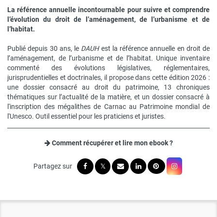
La référence annuelle incontournable pour suivre et comprendre
l’évolution du droit de l’aménagement, de l’urbanisme et de
l’habitat.
Publié depuis 30 ans, le
DAUH
est la référence annuelle en droit de
l’aménagement, de l’urbanisme et de l’habitat. Unique inventaire
commenté des évolutions législatives, réglementaires,
jurisprudentielles et doctrinales, il propose dans cette édition 2026 :
une dossier consacré au droit du patrimoine, 13 chroniques
thématiques sur l’actualité de la matière, et un dossier consacré à
l'inscription des mégalithes de Carnac au Patrimoine mondial de
l'Unesco. Outil essentiel pour les praticiens et juristes.
Comment récupérer et lire mon ebook ?