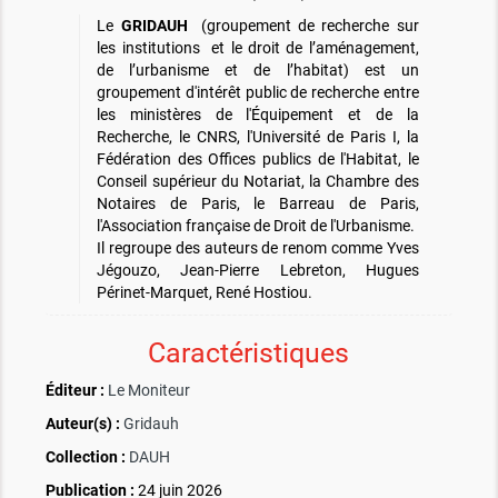
Le
GRIDAUH
(groupement de recherche sur
les institutions et le droit de l’aménagement,
de l’urbanisme et de l’habitat) est un
groupement d'intérêt public de recherche entre
les ministères de l'Équipement et de la
Recherche, le CNRS, l'Université de Paris I, la
Fédération des Offices publics de l'Habitat, le
Conseil supérieur du Notariat, la Chambre des
Notaires de Paris, le Barreau de Paris,
l'Association française de Droit de l'Urbanisme.
Il regroupe des auteurs de renom comme Yves
Jégouzo, Jean-Pierre Lebreton, Hugues
Périnet-Marquet, René Hostiou.
Caractéristiques
Éditeur :
Le Moniteur
Auteur(s) :
Gridauh
Collection :
DAUH
Publication :
24 juin 2026