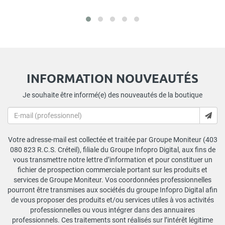
INFORMATION NOUVEAUTÉS
Je souhaite être informé(e) des nouveautés de la boutique
Votre adresse-mail est collectée et traitée par Groupe Moniteur (403
080 823 R.C.S. Créteil), filiale du Groupe Infopro Digital, aux fins de
vous transmettre notre lettre d’information et pour constituer un
fichier de prospection commerciale portant sur les produits et
services de Groupe Moniteur. Vos coordonnées professionnelles
pourront être transmises aux sociétés du groupe Infopro Digital afin
de vous proposer des produits et/ou services utiles à vos activités
professionnelles ou vous intégrer dans des annuaires
professionnels. Ces traitements sont réalisés sur l’intérêt légitime