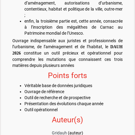
d’aménagement, autorisations d’urbanisme,
contentieux, habitat et politique de la ville, outre-mer
;
enfin, la troisième partie est, cette année, consacrée
à l’inscription des mégalithes de Carnac au
Patrimoine mondial de l’Unesco.
Ouvrage indispensable aux juristes et professionnels de
l’urbanisme, de l’aménagement et de l’habitat, le
DAUH
constitue un outil précieux et opérationnel pour
2026
comprendre les mutations que connaissent ces trois
matières depuis plusieurs années
Points forts
Véritable base de données juridiques
Ouvrage de référence
Outil de recherche et de prospective
Présentation des évolutions chaque année
Outil opérationnel
Auteur(s)
Gridauh
(auteur)