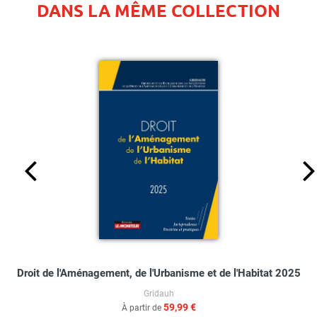
DANS LA MÊME COLLECTION
Droit de l'Aménagement, de l'Urbanisme et de l'Habitat 2025
Gridauh
59,99 €
À partir de