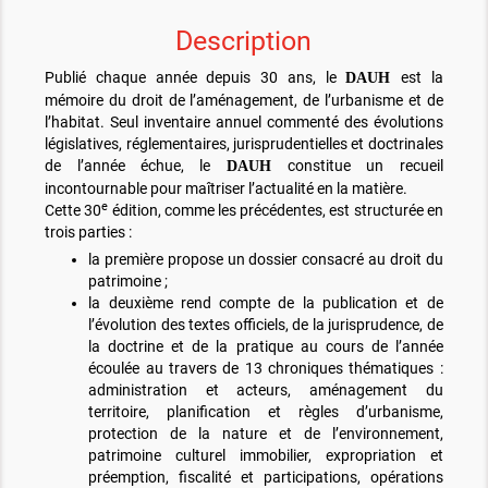
Description
Publié chaque année depuis 30 ans, le
est la
DAUH
mémoire du droit de l’aménagement, de l’urbanisme et de
l’habitat. Seul inventaire annuel commenté des évolutions
législatives, réglementaires, jurisprudentielles et doctrinales
de l’année échue, le
constitue un recueil
DAUH
incontournable pour maîtriser l’actualité en la matière.
e
Cette 30
édition, comme les précédentes, est structurée en
trois parties :
la première propose un dossier consacré au droit du
patrimoine ;
la deuxième rend compte de la publication et de
l’évolution des textes officiels, de la jurisprudence, de
la doctrine et de la pratique au cours de l’année
écoulée au travers de 13 chroniques thématiques :
administration et acteurs, aménagement du
territoire, planification et règles d’urbanisme,
protection de la nature et de l’environnement,
patrimoine culturel immobilier, expropriation et
préemption, fiscalité et participations, opérations