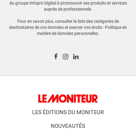
du groupe Infopro Digital à promouvoir ses produits et services
auprès de professionnels.
Pour en savoir plus, consulter la liste des catégories de
destinataires de vos données et exercer vos droits :
Politique en
matière de données personnelles
.
LES ÉDITIONS DU MONITEUR
NOUVEAUTÉS