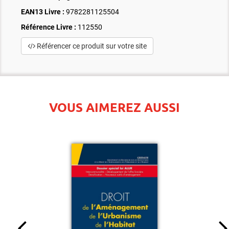
EAN13 Livre :
9782281125504
Référence Livre :
112550
Référencer ce produit sur votre site
VOUS AIMEREZ AUSSI