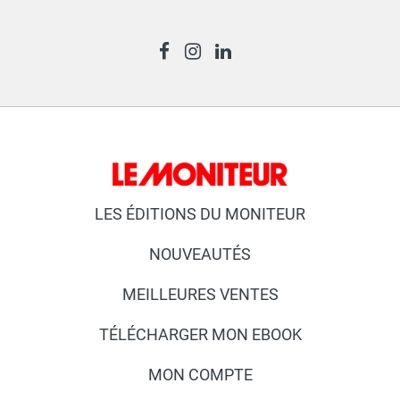
LES ÉDITIONS DU MONITEUR
NOUVEAUTÉS
MEILLEURES VENTES
TÉLÉCHARGER MON EBOOK
MON COMPTE