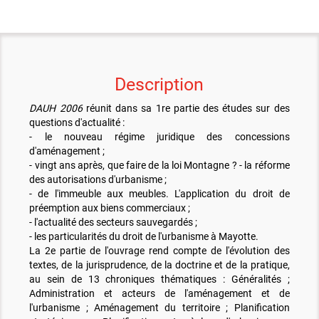
Description
DAUH 2006
réunit dans sa 1re partie des études sur des
questions d'actualité :
- le nouveau régime juridique des concessions
d'aménagement ;
- vingt ans après, que faire de la loi Montagne ? - la réforme
des autorisations d'urbanisme ;
- de l'immeuble aux meubles. L'application du droit de
préemption aux biens commerciaux ;
- l'actualité des secteurs sauvegardés ;
- les particularités du droit de l'urbanisme à Mayotte.
La 2e partie de l'ouvrage rend compte de l'évolution des
textes, de la jurisprudence, de la doctrine et de la pratique,
au sein de 13 chroniques thématiques : Généralités ;
Administration et acteurs de l'aménagement et de
l'urbanisme ; Aménagement du territoire ; Planification