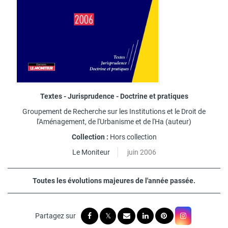
Textes - Jurisprudence - Doctrine et pratiques
Groupement de Recherche sur les Institutions et le Droit de
l'Aménagement, de l'Urbanisme et de l'Ha
(auteur)
Collection :
Hors collection
Le Moniteur
juin 2006
Toutes les évolutions majeures de l'année passée.