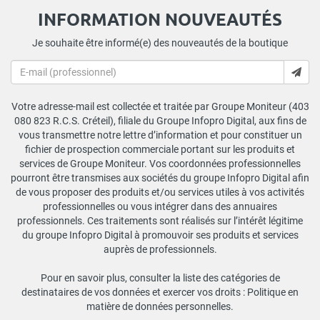
INFORMATION NOUVEAUTÉS
Je souhaite être informé(e) des nouveautés de la boutique
Votre adresse-mail est collectée et traitée par Groupe Moniteur (403
080 823 R.C.S. Créteil), filiale du Groupe Infopro Digital, aux fins de
vous transmettre notre lettre d’information et pour constituer un
fichier de prospection commerciale portant sur les produits et
services de Groupe Moniteur. Vos coordonnées professionnelles
pourront être transmises aux sociétés du groupe Infopro Digital afin
de vous proposer des produits et/ou services utiles à vos activités
professionnelles ou vous intégrer dans des annuaires
professionnels. Ces traitements sont réalisés sur l’intérêt légitime
du groupe Infopro Digital à promouvoir ses produits et services
auprès de professionnels.
Pour en savoir plus, consulter la liste des catégories de
destinataires de vos données et exercer vos droits :
Politique en
matière de données personnelles
.