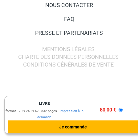
NOUS CONTACTER
FAQ
PRESSE ET PARTENARIATS
MENTIONS LÉGALES
CHARTE DES DONNÉES PERSONNELLES
CONDITIONS GÉNÉRALES DE VENTE
LIVRE
80,00 €
format 170 x 240 x 42
832 pages
Impression à la
demande