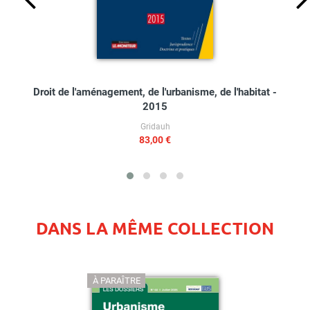
Droit de l'aménagement, de l'urbanisme, de l'habitat -
2015
Gridauh
83,00 €
DANS LA MÊME COLLECTION
À PARAÎTRE