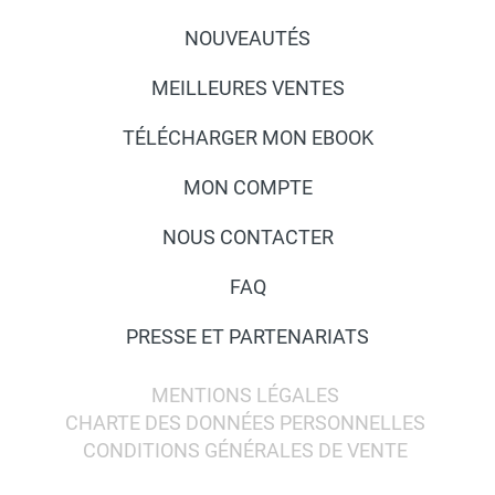
NOUVEAUTÉS
MEILLEURES VENTES
TÉLÉCHARGER MON EBOOK
MON COMPTE
NOUS CONTACTER
FAQ
PRESSE ET PARTENARIATS
MENTIONS LÉGALES
CHARTE DES DONNÉES PERSONNELLES
CONDITIONS GÉNÉRALES DE VENTE