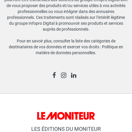
de vous proposer des produits et/ou services utiles à vos activités
professionnelles ou vous intégrer dans des annuaires
professionnels. Ces traitements sont réalisés sur l’intérêt légitime
du groupe Infopro Digital à promouvoir ses produits et services
auprès de professionnels.
Pour en savoir plus, consulter la liste des catégories de
destinataires de vos données et exercer vos droits :
Politique en
matière de données personnelles
.
LES ÉDITIONS DU MONITEUR