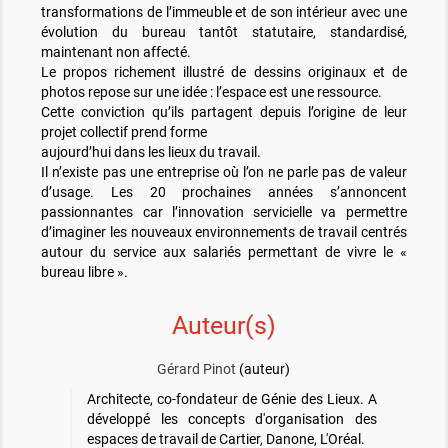
transformations de l’immeuble et de son intérieur avec une
évolution du bureau tantôt statutaire, standardisé,
maintenant non affecté.
Le propos richement illustré de dessins originaux et de
photos repose sur une idée : l’espace est une ressource.
Cette conviction qu’ils partagent depuis l’origine de leur
projet collectif prend forme
aujourd’hui dans les lieux du travail.
Il n’existe pas une entreprise où l’on ne parle pas de valeur
d’usage. Les 20 prochaines années s’annoncent
passionnantes car l’innovation servicielle va permettre
d’imaginer les nouveaux environnements de travail centrés
autour du service aux salariés permettant de vivre le «
bureau libre ».
Auteur(s)
Gérard Pinot
(auteur)
Architecte, co-fondateur de Génie des Lieux. A
développé les concepts d'organisation des
espaces de travail de Cartier, Danone, L'Oréal.