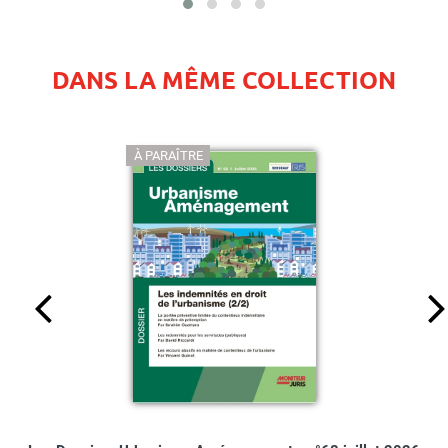
DANS LA MÊME COLLECTION
À PARAÎTRE