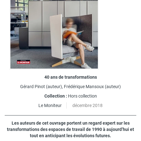
40 ans de transformations
Gérard Pinot
(auteur),
Frédérique Mansoux
(auteur)
Collection :
Hors collection
Le Moniteur
décembre 2018
Les auteurs de cet ouvrage portent un regard expert sur les
transformations des espaces de travail de 1990 à aujourd’hui et
tout en anticipant les évolutions futures.