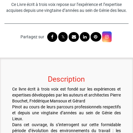
Ce Livre écrit à trois voix repose sur l’expérience et l’expertise
acquises depuis une vingtaine d’années au sein de Génie des lieux.
Description
Ce livre écrit à trois voix est fondé sur les expériences et
expertises développées par les auteurs et architectes Pierre
Bouchet, Frédérique Mansoux et Gérard
Pinot au cours de leurs parcours professionnels respectifs
et depuis une vingtaine d’années au sein de Génie des
Lieux.
Dans cet ouvrage, ils s’interrogent sur cette formidable
période d’évolution des environnements du travail : les