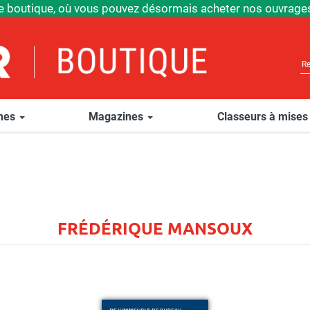
e boutique, où vous pouvez désormais acheter nos ouvrages
èmes
Magazines
Classeurs à mises
FRÉDÉRIQUE MANSOUX