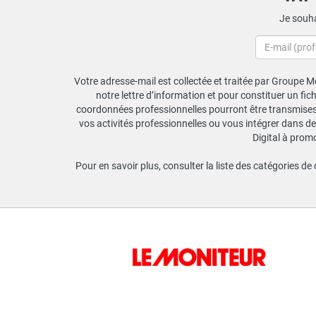
Je souha
Votre adresse-mail est collectée et traitée par Groupe Mo
notre lettre d’information et pour constituer un fi
coordonnées professionnelles pourront être transmises a
vos activités professionnelles ou vous intégrer dans de
Digital à prom
Pour en savoir plus, consulter la liste des catégories de