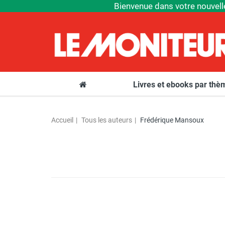
Bienvenue dans votre nouvell
Livres et ebooks par th
Accueil
Tous les auteurs
Frédérique Mansoux