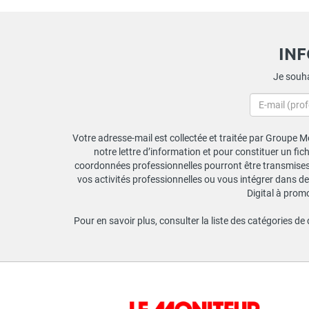
IN
Je souha
Votre adresse-mail est collectée et traitée par Groupe Mo
notre lettre d’information et pour constituer un fi
coordonnées professionnelles pourront être transmises a
vos activités professionnelles ou vous intégrer dans de
Digital à prom
Pour en savoir plus, consulter la liste des catégories de