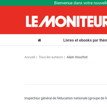
Bienvenue dans votre nouvell
Livres et ebooks par th
Accueil
Tous les auteurs
Alain Houchot
Inspecteur général de l'éducation nationale (groupe de l