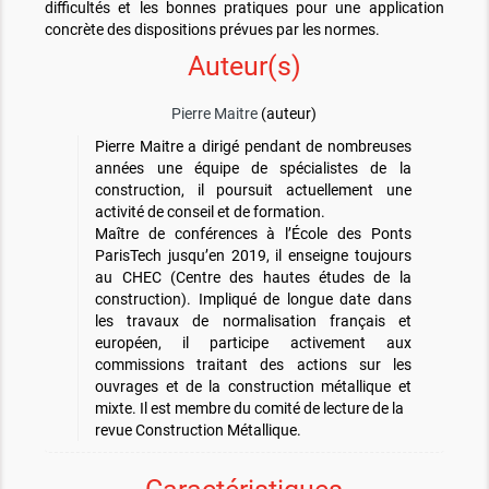
difficultés et les bonnes pratiques pour une application
concrète des dispositions prévues par les normes.
Auteur(s)
Pierre Maitre
(auteur)
Pierre Maitre a dirigé pendant de nombreuses
années une équipe de spécialistes de la
construction, il poursuit actuellement une
activité de conseil et de formation.
Maître de conférences à l’École des Ponts
ParisTech jusqu’en 2019, il enseigne toujours
au CHEC (Centre des hautes études de la
construction). Impliqué de longue date dans
les travaux de normalisation français et
européen, il participe activement aux
commissions traitant des actions sur les
ouvrages et de la construction métallique et
mixte. Il est membre du comité de lecture de la
revue Construction Métallique.