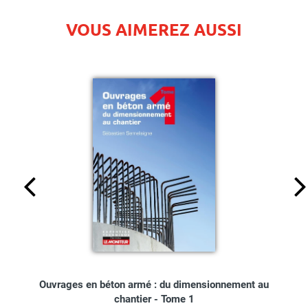
VOUS AIMEREZ AUSSI
Ouvrages en béton armé : du dimensionnement au
chantier - Tome 1