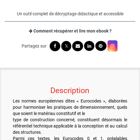
Un outil complet de décryptage didactique et accessible
Comment récupérer et lire mon ebook ?
Description
Les normes européennes dites « Eurocodes », élaborées
pour harmoniser les pratiques de dimensionnement, quels
que soient le matériau constitutif et le
type de construction concerné, constituent désormais le
référentiel technique applicable à la conception et au calcul
des structures.
Parmi ces textes, les Eurocodes 0 et 1, préalables