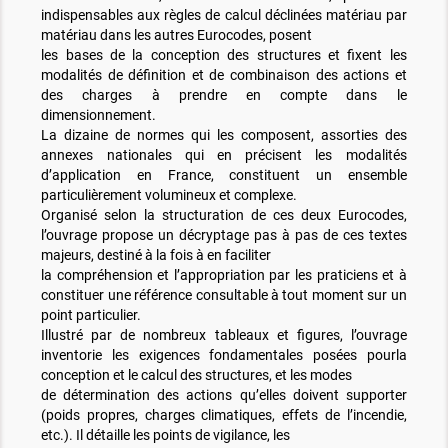
indispensables aux règles de calcul déclinées matériau par
matériau dans les autres Eurocodes, posent
les bases de la conception des structures et fixent les
modalités de définition et de combinaison des actions et
des charges à prendre en compte dans le
dimensionnement.
La dizaine de normes qui les composent, assorties des
annexes nationales qui en précisent les modalités
d’application en France, constituent un ensemble
particulièrement volumineux et complexe.
Organisé selon la structuration de ces deux Eurocodes,
l’ouvrage propose un décryptage pas à pas de ces textes
majeurs, destiné à la fois à en faciliter
la compréhension et l’appropriation par les praticiens et à
constituer une référence consultable à tout moment sur un
point particulier.
Illustré par de nombreux tableaux et figures, l’ouvrage
inventorie les exigences fondamentales posées pourla
conception et le calcul des structures, et les modes
de détermination des actions qu’elles doivent supporter
(poids propres, charges climatiques, effets de l’incendie,
etc.). Il détaille les points de vigilance, les