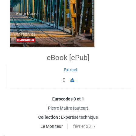
eBook [ePub]
Extract
()
Eurocodes 0 et 1
Pierre Maitre
(auteur)
Collection :
Expertise technique
Le Moniteur
février 2017