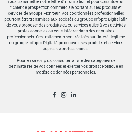
vous transmettre notre lettre d’information et pour constituer un
fichier de prospection commerciale portant sur les produits et
services de Groupe Moniteur. Vos coordonnées professionnelles
pourront être transmises aux sociétés du groupe Infopro Digital afin
de vous proposer des produits et/ou services utiles à vos activités
professionnelles ou vous intégrer dans des annuaires
professionnels. Ces traitements sont réalisés sur l’intérêt légitime
du groupe Infopro Digital à promouvoir ses produits et services
auprès de professionnels.
Pour en savoir plus, consulter la liste des catégories de
destinataires de vos données et exercer vos droits :
Politique en
matière de données personnelles
.