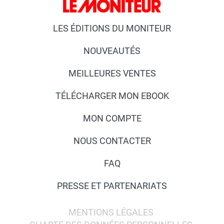
LES ÉDITIONS DU MONITEUR
NOUVEAUTÉS
MEILLEURES VENTES
TÉLÉCHARGER MON EBOOK
MON COMPTE
NOUS CONTACTER
FAQ
PRESSE ET PARTENARIATS
MENTIONS LÉGALES