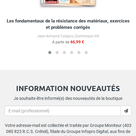
Les fondamentaux de la résistance des matériaux, exercices
et problèmes corrigés
Jean-Armand Calgaro
,
Dominique Vié
46,99 €
À partir de
INFORMATION NOUVEAUTÉS
Je souhaite être informé(e) des nouveautés de la boutique
Votre adresse-mail est collectée et traitée par Groupe Moniteur (403
080 823 R.C.S. Créteil), filiale du Groupe Infopro Digital, aux fins de