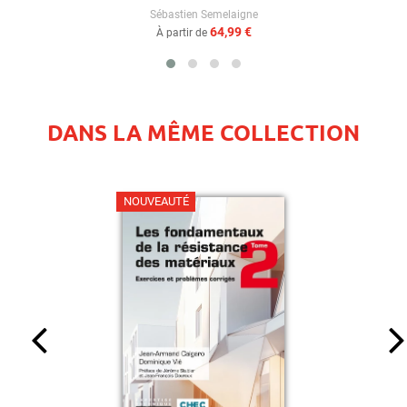
Sébastien Semelaigne
64,99 €
À partir de
DANS LA MÊME COLLECTION
NOUVEAUTÉ