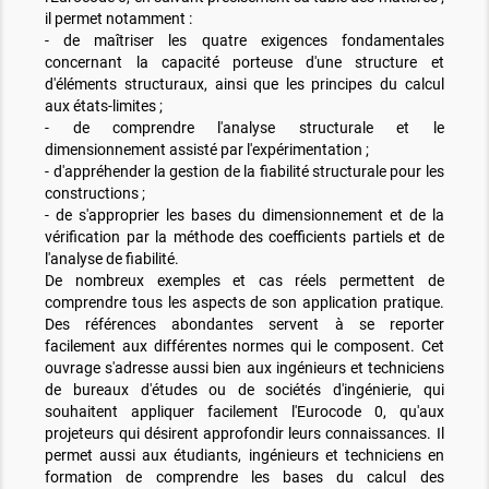
il permet notamment :
- de maîtriser les quatre exigences fondamentales
concernant la capacité porteuse d'une structure et
d'éléments structuraux, ainsi que les principes du calcul
aux états-limites ;
- de comprendre l'analyse structurale et le
dimensionnement assisté par l'expérimentation ;
- d'appréhender la gestion de la fiabilité structurale pour les
constructions ;
- de s'approprier les bases du dimensionnement et de la
vérification par la méthode des coefficients partiels et de
l'analyse de fiabilité.
De nombreux exemples et cas réels permettent de
comprendre tous les aspects de son application pratique.
Des références abondantes servent à se reporter
facilement aux différentes normes qui le composent. Cet
ouvrage s'adresse aussi bien aux ingénieurs et techniciens
de bureaux d'études ou de sociétés d'ingénierie, qui
souhaitent appliquer facilement l'Eurocode 0, qu'aux
projeteurs qui désirent approfondir leurs connaissances. Il
permet aussi aux étudiants, ingénieurs et techniciens en
formation de comprendre les bases du calcul des