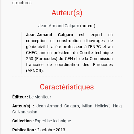
structures.
Auteur(s)
Jean-Armand Calgaro
(auteur)
Jean-Armand Calgaro
est expert en
conception et construction d’ouvrages de
génie civil. Il a été professeur à l’ENPC et au
CHEC, ancien président du Comité technique
250 (Eurocodes) du CEN et de la Commission
française de coordination des Eurocodes
(AFNOR).
Caractéristiques
Éditeur :
Le Moniteur
Auteur(s) :
Jean-Armand Calgaro
,
Milan Holicky´
,
Haig
Gulvanessian
Collection :
Expertise technique
Publication :
2 octobre 2013