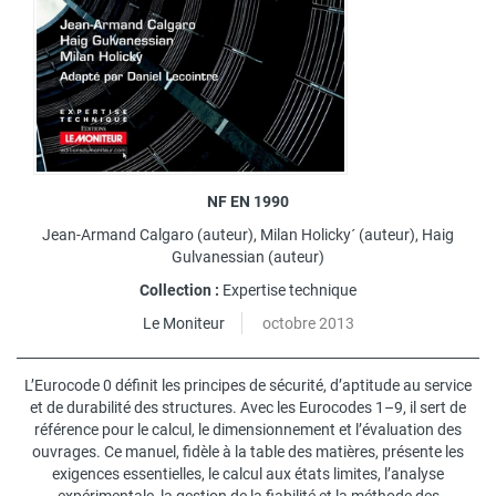
NF EN 1990
Jean-Armand Calgaro
(auteur),
Milan Holicky´
(auteur),
Haig
Gulvanessian
(auteur)
Collection :
Expertise technique
Le Moniteur
octobre 2013
L’Eurocode 0 définit les principes de sécurité, d’aptitude au service
et de durabilité des structures. Avec les Eurocodes 1–9, il sert de
référence pour le calcul, le dimensionnement et l’évaluation des
ouvrages. Ce manuel, fidèle à la table des matières, présente les
exigences essentielles, le calcul aux états limites, l’analyse