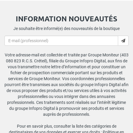
INFORMATION NOUVEAUTÉS
Je souhaite être informé(e) des nouveautés de la boutique
Votre adresse-mail est collectée et traitée par Groupe Moniteur (403
080 823 R.C.S. Créteil), filiale du Groupe Infopro Digital, aux fins de
vous transmettre notre lettre d’information et pour constituer un
fichier de prospection commerciale portant sur les produits et
services de Groupe Moniteur. Vos coordonnées professionnelles
pourront être transmises aux sociétés du groupe Infopro Digital afin
de vous proposer des produits et/ou services utiles à vos activités
professionnelles ou vous intégrer dans des annuaires
professionnels. Ces traitements sont réalisés sur l’intérêt légitime
du groupe Infopro Digital à promouvoir ses produits et services
auprès de professionnels.
Pour en savoir plus, consulter la liste des catégories de
destinataires de vos données et exercer vos droits :
Politique en