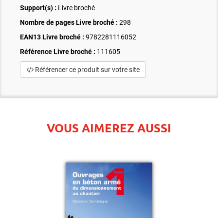
Support(s) :
Livre broché
Nombre de pages
Livre broché
:
298
EAN13 Livre broché :
9782281116052
Référence Livre broché :
111605
Référencer ce produit sur votre site
VOUS AIMEREZ AUSSI