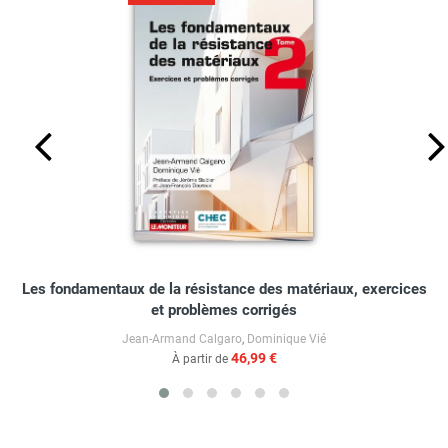
Les fondamentaux de la résistance des matériaux, exercices
et problèmes corrigés
Jean-Armand Calgaro
,
Dominique Vié
46,99 €
À partir de