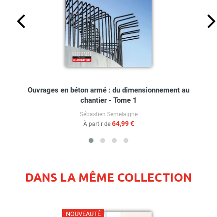
Ouvrages en béton armé : du dimensionnement au
chantier - Tome 1
Sébastien Semelaigne
64,99 €
À partir de
DANS LA MÊME COLLECTION
NOUVEAUTÉ