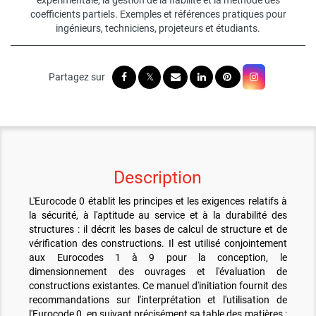
expérimentale, la gestion de la fiabilité et la méthode des
coefficients partiels. Exemples et références pratiques pour
ingénieurs, techniciens, projeteurs et étudiants.
Description
L'Eurocode 0 établit les principes et les exigences relatifs à
la sécurité, à l'aptitude au service et à la durabilité des
structures : il décrit les bases de calcul de structure et de
vérification des constructions. Il est utilisé conjointement
aux Eurocodes 1 à 9 pour la conception, le
dimensionnement des ouvrages et l'évaluation de
constructions existantes. Ce manuel d'initiation fournit des
recommandations sur l'interprétation et l'utilisation de
l'Eurocode 0, en suivant précisément sa table des matières ;