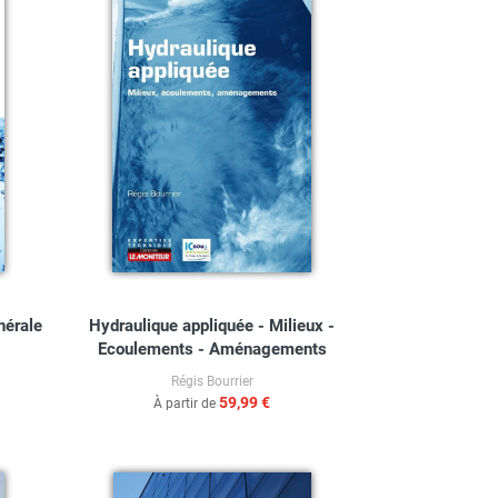
nérale
Hydraulique appliquée - Milieux -
Ecoulements - Aménagements
Régis Bourrier
59,99 €
À partir de