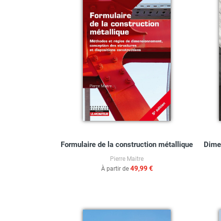
Formulaire de la construction métallique
Dime
Pierre Maitre
49,99 €
À partir de