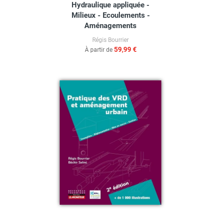
Hydraulique appliquée -
Milieux - Ecoulements -
Aménagements
Régis Bourrier
59,99 €
À partir de