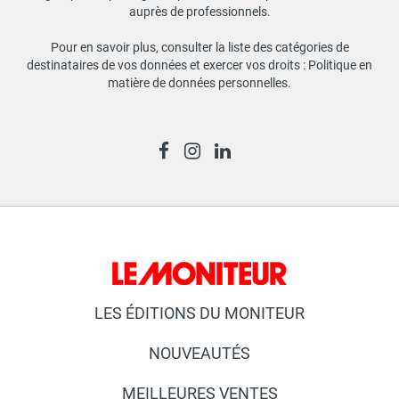
auprès de professionnels.
Pour en savoir plus, consulter la liste des catégories de
destinataires de vos données et exercer vos droits :
Politique en
matière de données personnelles
.
LES ÉDITIONS DU MONITEUR
NOUVEAUTÉS
MEILLEURES VENTES