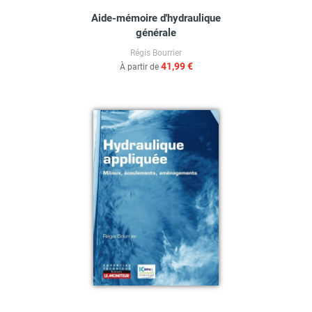
Aide-mémoire d'hydraulique
générale
Régis Bourrier
41,99 €
À partir de