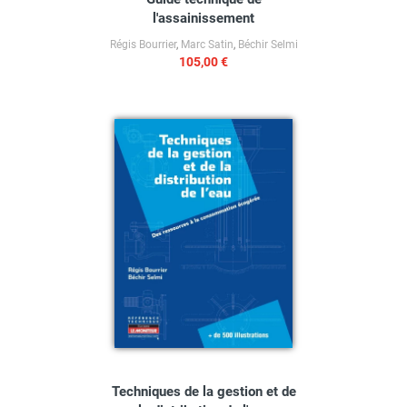
l'assainissement
Régis Bourrier
,
Marc Satin
,
Béchir Selmi
105,00 €
Techniques de la gestion et de