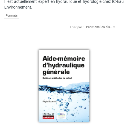
Il est actuellement expert en hydraulique et hydrologie chez IC-Eau
Environnement.
Formats
Parutions les plu…
Trier par :