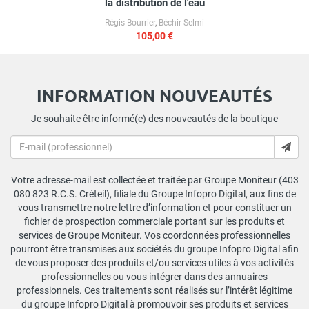
la distribution de l'eau
Régis Bourrier
,
Béchir Selmi
105,00 €
INFORMATION NOUVEAUTÉS
Je souhaite être informé(e) des nouveautés de la boutique
Votre adresse-mail est collectée et traitée par Groupe Moniteur (403
080 823 R.C.S. Créteil), filiale du Groupe Infopro Digital, aux fins de
vous transmettre notre lettre d’information et pour constituer un
fichier de prospection commerciale portant sur les produits et
services de Groupe Moniteur. Vos coordonnées professionnelles
pourront être transmises aux sociétés du groupe Infopro Digital afin
de vous proposer des produits et/ou services utiles à vos activités
professionnelles ou vous intégrer dans des annuaires
professionnels. Ces traitements sont réalisés sur l’intérêt légitime
du groupe Infopro Digital à promouvoir ses produits et services