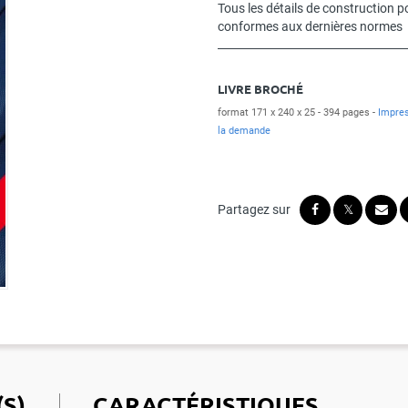
Tous les détails de construction 
conformes aux dernières normes
LIVRE BROCHÉ
format 171 x 240 x 25
394 pages
Impres
la demande
S)
CARACTÉRISTIQUES