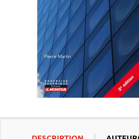
DESCRIPTION
AUTEUR(