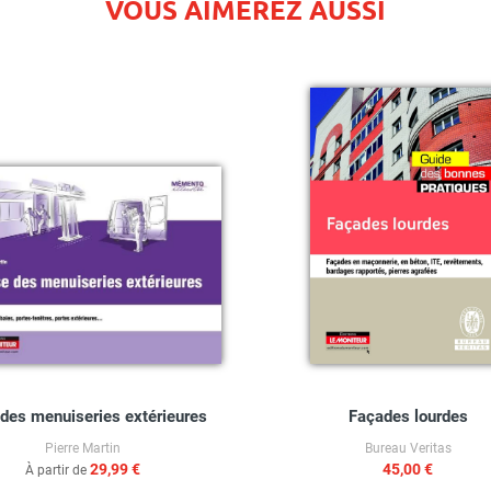
VOUS AIMEREZ AUSSI
des menuiseries extérieures
Façades lourdes
Pierre Martin
Bureau Veritas
29,99 €
45,00 €
À partir de