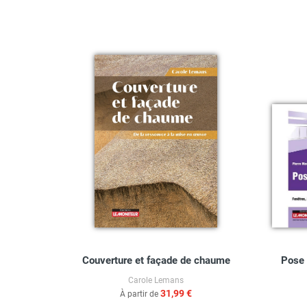
rasses
Couverture et façade de chaume
Pose 
Carole Lemans
31,99 €
À partir de