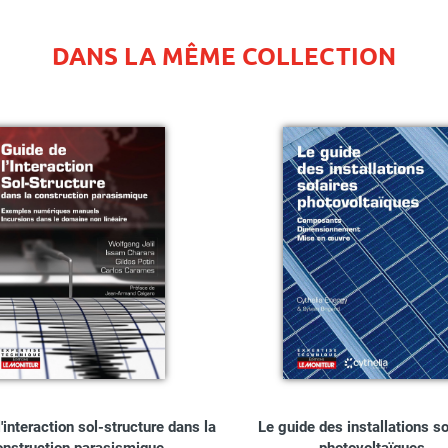
DANS LA MÊME COLLECTION
'interaction sol-structure dans la
Le guide des installations so