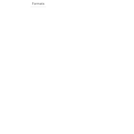
Formats