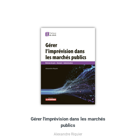
Gérer l'imprévision dans les marchés
publics
Alexandre Riquier