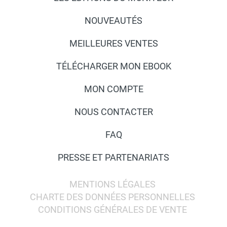
NOUVEAUTÉS
MEILLEURES VENTES
TÉLÉCHARGER MON EBOOK
MON COMPTE
NOUS CONTACTER
FAQ
PRESSE ET PARTENARIATS
MENTIONS LÉGALES
CHARTE DES DONNÉES PERSONNELLES
CONDITIONS GÉNÉRALES DE VENTE