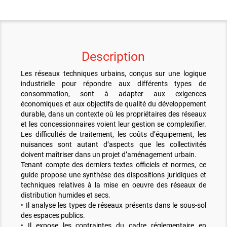
Description
Les réseaux techniques urbains, conçus sur une logique
industrielle pour répondre aux différents types de
consommation, sont à adapter aux exigences
économiques et aux objectifs de qualité du développement
durable, dans un contexte où les propriétaires des réseaux
et les concessionnaires voient leur gestion se complexifier.
Les difficultés de traitement, les coûts d’équipement, les
nuisances sont autant d’aspects que les collectivités
doivent maîtriser dans un projet d’aménagement urbain.
Tenant compte des derniers textes officiels et normes, ce
guide propose une synthèse des dispositions juridiques et
techniques relatives à la mise en oeuvre des réseaux de
distribution humides et secs.
• Il analyse les types de réseaux présents dans le sous-sol
des espaces publics.
• Il expose les contraintes du cadre réglementaire en