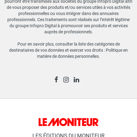
pourront être transmises aux sociétés du groupe Infopro Digital afin
de vous proposer des produits et/ou services utiles à vos activités
professionnelles ou vous intégrer dans des annuaires
professionnels. Ces traitements sont réalisés sur l’intérêt légitime
du groupe Infopro Digital à promouvoir ses produits et services
auprès de professionnels.
Pour en savoir plus, consulter la liste des catégories de
destinataires de vos données et exercer vos droits :
Politique en
matière de données personnelles
.
LES ÉDITIONS DU MONITEUR