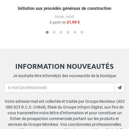
Initiation aux procédés généraux de construction
Malek Jedidi
31,99 €
À partir de
INFORMATION NOUVEAUTÉS
Je souhaite être informé(e) des nouveautés de la boutique
Votre adresse-mail est collectée et traitée par Groupe Moniteur (403
080 823 R.C.S. Créteil), filiale du Groupe Infopro Digital, aux fins de
vous transmettre notre lettre d’information et pour constituer un
fichier de prospection commerciale portant sur les produits et
services de Groupe Moniteur. Vos coordonnées professionnelles