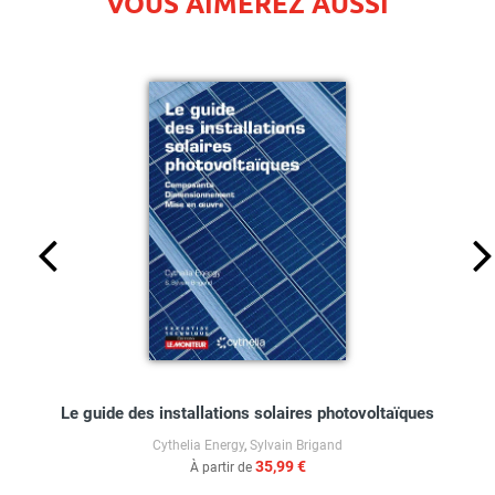
VOUS AIMEREZ AUSSI
Le guide des installations solaires photovoltaïques
Cythelia Energy
,
Sylvain Brigand
35,99 €
À partir de