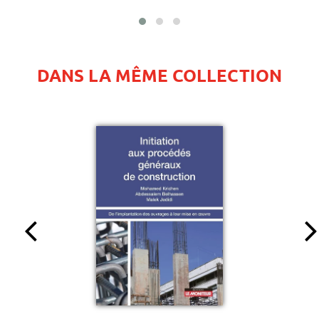
DANS LA MÊME COLLECTION