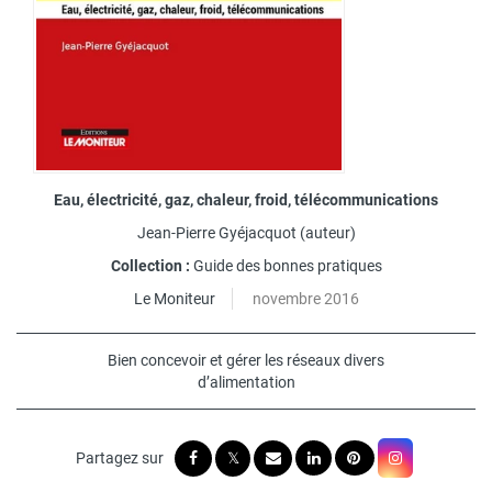
Eau, électricité, gaz, chaleur, froid, télécommunications
Jean-Pierre Gyéjacquot
(auteur)
Collection :
Guide des bonnes pratiques
Le Moniteur
novembre 2016
Bien concevoir et gérer les réseaux divers
d’alimentation