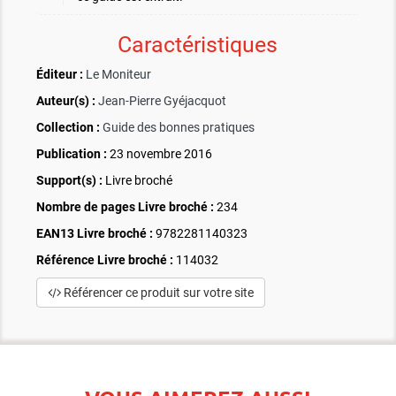
Caractéristiques
Éditeur :
Le Moniteur
Auteur(s) :
Jean-Pierre Gyéjacquot
Collection :
Guide des bonnes pratiques
Publication :
23 novembre 2016
Support(s) :
Livre broché
Nombre de pages
Livre broché
:
234
EAN13 Livre broché :
9782281140323
Référence Livre broché :
114032
Référencer ce produit sur votre site