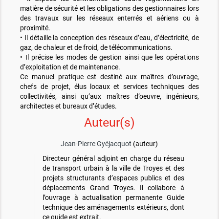
matière de sécurité et les obligations des gestionnaires lors
des travaux sur les réseaux enterrés et aériens ou à
proximité.
• Il détaille la conception des réseaux d’eau, d’électricité, de
gaz, de chaleur et de froid, de télécommunications.
• Il précise les modes de gestion ainsi que les opérations
d’exploitation et de maintenance.
Ce manuel pratique est destiné aux maîtres d’ouvrage,
chefs de projet, élus locaux et services techniques des
collectivités, ainsi qu’aux maîtres d’oeuvre, ingénieurs,
architectes et bureaux d’études.
Auteur(s)
Jean-Pierre Gyéjacquot
(auteur)
Directeur général adjoint en charge du réseau
de transport urbain à la ville de Troyes et des
projets structurants d’espaces publics et des
déplacements Grand Troyes. Il collabore à
l’ouvrage à actualisation permanente Guide
technique des aménagements extérieurs, dont
ce guide est extrait.