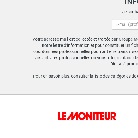
IN
Je souha
Votre adresse-mail est collectée et traitée par Groupe Mo
notre lettre d’information et pour constituer un fi
coordonnées professionnelles pourront être transmises a
vos activités professionnelles ou vous intégrer dans de
Digital à prom
Pour en savoir plus, consulter la liste des catégories de