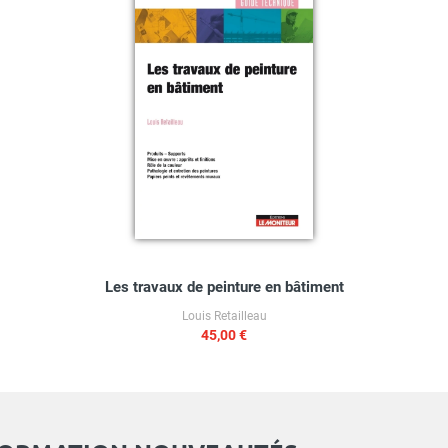
Les travaux de peinture en bâtiment
Louis Retailleau
45,00 €