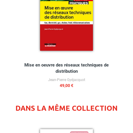
Mise en oeuvre des réseaux techniques de
distribution
Jean-Pierre Gyéjacquot
49,00 €
DANS LA MÊME COLLECTION