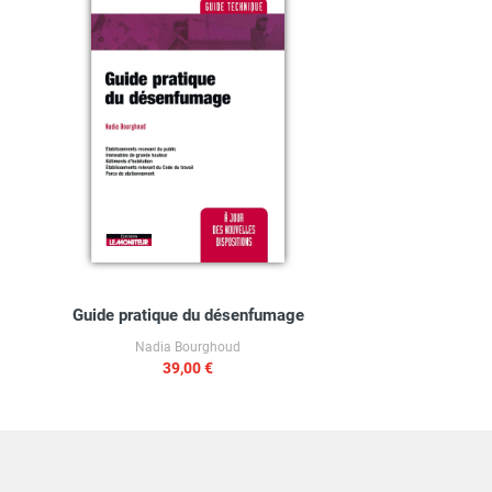
Guide pratique du désenfumage
Nadia Bourghoud
39,00 €