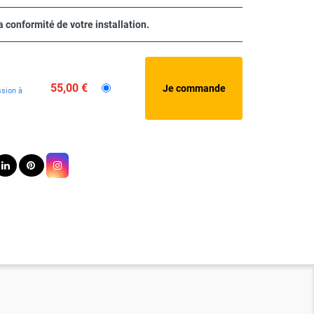
a conformité de votre installation.
55,00 €
sion à