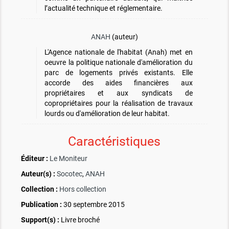
l’actualité technique et réglementaire.
ANAH
(auteur)
L'Agence nationale de l'habitat (Anah) met en
oeuvre la politique nationale d'amélioration du
parc de logements privés existants. Elle
accorde des aides financières aux
propriétaires et aux syndicats de
copropriétaires pour la réalisation de travaux
lourds ou d'amélioration de leur habitat.
Caractéristiques
Éditeur :
Le Moniteur
Auteur(s) :
Socotec
,
ANAH
Collection :
Hors collection
Publication :
30 septembre 2015
Support(s) :
Livre broché