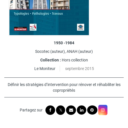
1950 -1984
Socotec
(auteur),
ANAH
(auteur)
Collection :
Hors collection
Le Moniteur
septembre 2015
Définir les stratégies d’intervention pour rénover et réhabiliter les
copropriétés