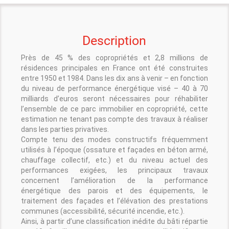
Description
Près de 45 % des copropriétés et 2,8 millions de
résidences principales en France ont été construites
entre 1950 et 1984. Dans les dix ans à venir – en fonction
du niveau de performance énergétique visé – 40 à 70
milliards d’euros seront nécessaires pour réhabiliter
l’ensemble de ce parc immobilier en copropriété, cette
estimation ne tenant pas compte des travaux à réaliser
dans les parties privatives.
Compte tenu des modes constructifs fréquemment
utilisés à l’époque (ossature et façades en béton armé,
chauffage collectif, etc.) et du niveau actuel des
performances exigées, les principaux travaux
concernent l’amélioration de la performance
énergétique des parois et des équipements, le
traitement des façades et l’élévation des prestations
communes (accessibilité, sécurité incendie, etc.).
Ainsi, à partir d’une classification inédite du bâti répartie