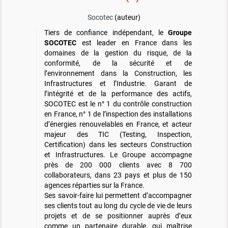
Socotec
(auteur)
Tiers de confiance indépendant, le
Groupe
SOCOTEC
est leader en France dans les
domaines de la gestion du risque, de la
conformité, de la sécurité et de
l’environnement dans la Construction, les
Infrastructures et l’Industrie. Garant de
l’intégrité et de la performance des actifs,
SOCOTEC est le n° 1 du contrôle construction
en France, n° 1 de l’inspection des installations
d’énergies renouvelables en France, et acteur
majeur des TIC (Testing, Inspection,
Certification) dans les secteurs Construction
et Infrastructures. Le Groupe accompagne
près de 200 000 clients avec 8 700
collaborateurs, dans 23 pays et plus de 150
agences réparties sur la France.
Ses savoir-faire lui permettent d’accompagner
ses clients tout au long du cycle de vie de leurs
projets et de se positionner auprès d’eux
comme un partenaire durable, qui maîtrise