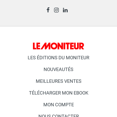
LES ÉDITIONS DU MONITEUR
NOUVEAUTÉS
MEILLEURES VENTES
TÉLÉCHARGER MON EBOOK
MON COMPTE
NOUS CONTACTER