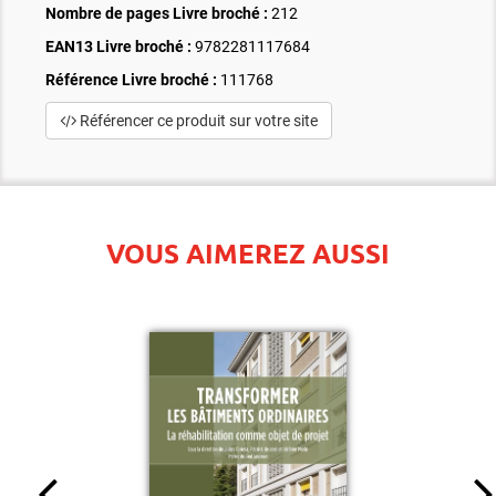
Nombre de pages
Livre broché
:
212
EAN13 Livre broché :
9782281117684
Référence Livre broché :
111768
Référencer ce produit sur votre site
VOUS AIMEREZ AUSSI