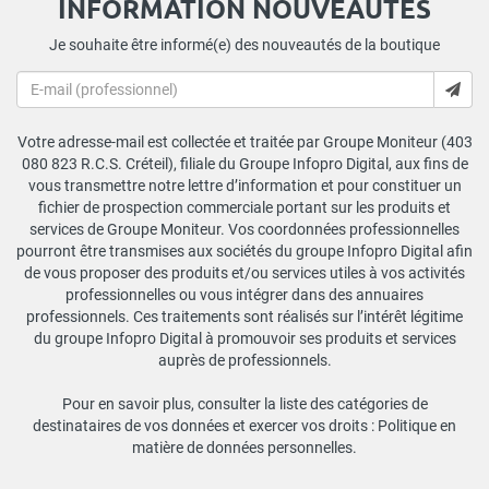
INFORMATION NOUVEAUTÉS
Je souhaite être informé(e) des nouveautés de la boutique
Votre adresse-mail est collectée et traitée par Groupe Moniteur (403
080 823 R.C.S. Créteil), filiale du Groupe Infopro Digital, aux fins de
vous transmettre notre lettre d’information et pour constituer un
fichier de prospection commerciale portant sur les produits et
services de Groupe Moniteur. Vos coordonnées professionnelles
pourront être transmises aux sociétés du groupe Infopro Digital afin
de vous proposer des produits et/ou services utiles à vos activités
professionnelles ou vous intégrer dans des annuaires
professionnels. Ces traitements sont réalisés sur l’intérêt légitime
du groupe Infopro Digital à promouvoir ses produits et services
auprès de professionnels.
Pour en savoir plus, consulter la liste des catégories de
destinataires de vos données et exercer vos droits :
Politique en
matière de données personnelles
.