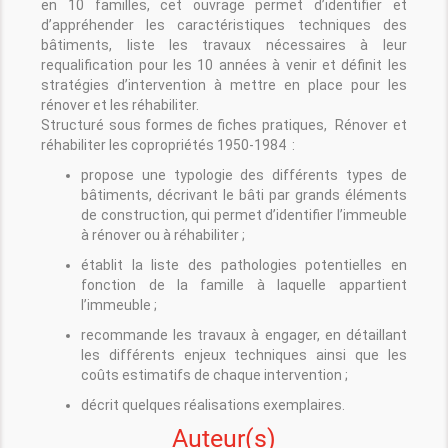
en 10 familles, cet ouvrage permet d’identifier et
d’appréhender les caractéristiques techniques des
bâtiments, liste les travaux nécessaires à leur
requalification pour les 10 années à venir et définit les
stratégies d’intervention à mettre en place pour les
rénover et les réhabiliter.
Structuré sous formes de fiches pratiques,
Rénover et
réhabiliter les copropriétés 1950-1984
:
propose une typologie des différents types de
bâtiments, décrivant le bâti par grands éléments
de construction, qui permet d’identifier l’immeuble
à rénover ou à réhabiliter ;
établit la liste des pathologies potentielles en
fonction de la famille à laquelle appartient
l’immeuble ;
recommande les travaux à engager, en détaillant
les différents enjeux techniques ainsi que les
coûts estimatifs de chaque intervention ;
décrit quelques réalisations exemplaires.
Auteur(s)