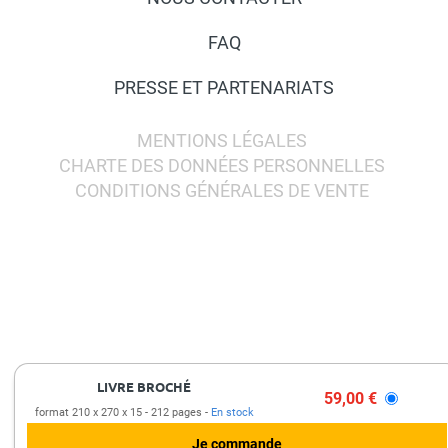
FAQ
PRESSE ET PARTENARIATS
MENTIONS LÉGALES
CHARTE DES DONNÉES PERSONNELLES
CONDITIONS GÉNÉRALES DE VENTE
LIVRE BROCHÉ
59,00 €
format 210 x 270 x 15
212 pages
En stock