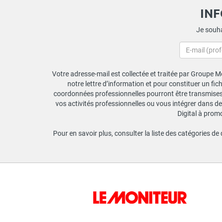
IN
Je souha
Votre adresse-mail est collectée et traitée par Groupe Mo
notre lettre d’information et pour constituer un fi
coordonnées professionnelles pourront être transmises a
vos activités professionnelles ou vous intégrer dans de
Digital à prom
Pour en savoir plus, consulter la liste des catégories de