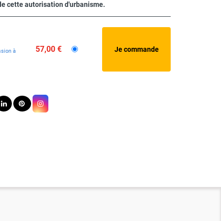
 de cette autorisation d'urbanisme.
57,00 €
sion à