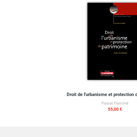
Droit de l'urbanisme et protection 
Pascal Planchet
55,00 €