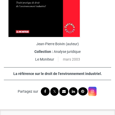
Jean-Pierre Boivin
(auteur)
Collection :
Analyse juridique
Le Moniteur
mars 2003
La référence sur le droit de l'environnement industriel.