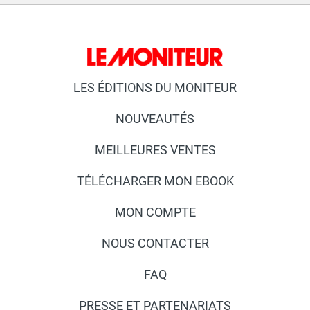
LES ÉDITIONS DU MONITEUR
NOUVEAUTÉS
MEILLEURES VENTES
TÉLÉCHARGER MON EBOOK
MON COMPTE
NOUS CONTACTER
FAQ
PRESSE ET PARTENARIATS