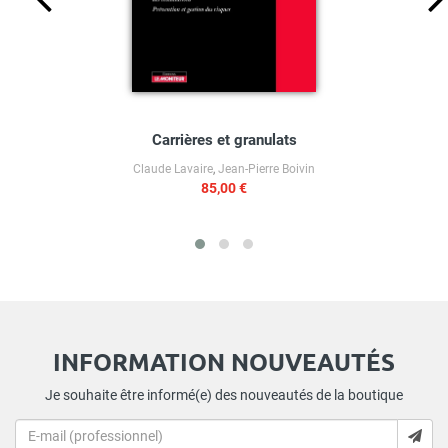
Carrières et granulats
Claude Lavaire
,
Jean-Pierre Boivin
85,00 €
INFORMATION NOUVEAUTÉS
Je souhaite être informé(e) des nouveautés de la boutique