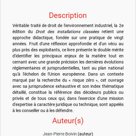
Description
Véritable traité de droit de l'environnement industriel, la 2e
édition du
Droit des installations classées
retient une
approche didactique, fondée sur une pratique de vingt
années. Fruit d'une réflexion approfondie et d'un vécu au
plus près des exploitants, ce livre présente le double mérite
d'identifier les principaux enjeux de la matière tout en
cernant avec une grande précision les dernières évolutions
réglementaires et jurisprudentielles, tant au plan national
qu'à l'échelon de l'Union européenne. Dans un contexte
marqué par la recherche du « risque zéro », cet ouvrage
avec sa jurisprudence exhaustive et son index thématique
détaillé, constitue la référence des décideurs publics ou
privés et de tous ceux qui, dans l'exercice d'une mission
d'expertise à caractère juridique ou technique, sont appelés
à les conseiller ou à les défendre.
Auteur(s)
Jean-Pierre Boivin
(auteur)