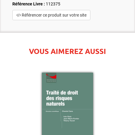
Référence Livre :
112375
Référencer ce produit sur votre site
VOUS AIMEREZ AUSSI