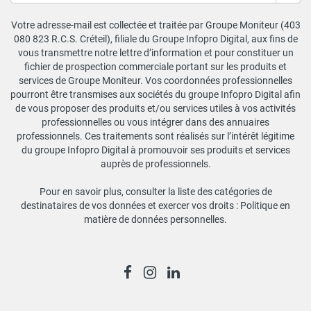
Votre adresse-mail est collectée et traitée par Groupe Moniteur (403
080 823 R.C.S. Créteil), filiale du Groupe Infopro Digital, aux fins de
vous transmettre notre lettre d’information et pour constituer un
fichier de prospection commerciale portant sur les produits et
services de Groupe Moniteur. Vos coordonnées professionnelles
pourront être transmises aux sociétés du groupe Infopro Digital afin
de vous proposer des produits et/ou services utiles à vos activités
professionnelles ou vous intégrer dans des annuaires
professionnels. Ces traitements sont réalisés sur l’intérêt légitime
du groupe Infopro Digital à promouvoir ses produits et services
auprès de professionnels.
Pour en savoir plus, consulter la liste des catégories de
destinataires de vos données et exercer vos droits :
Politique en
matière de données personnelles
.