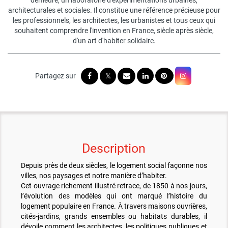
demeure, un laboratoire d'expérimentations urbaines,
architecturales et sociales. Il constitue une référence précieuse pour
les professionnels, les architectes, les urbanistes et tous ceux qui
souhaitent comprendre l'invention en France, siècle après siècle,
d'un art d'habiter solidaire.
Description
Depuis près de deux siècles, le logement social façonne nos
villes, nos paysages et notre manière d’habiter.
Cet ouvrage richement illustré retrace, de 1850 à nos jours,
l’évolution des modèles qui ont marqué l’histoire du
logement populaire en France. À travers maisons ouvrières,
cités-jardins, grands ensembles ou habitats durables, il
dévoile comment les architectes, les politiques publiques et