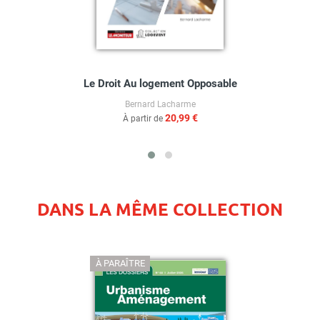
Le Droit Au logement Opposable
Bernard Lacharme
20,99 €
À partir de
DANS LA MÊME COLLECTION
À PARAÎTRE