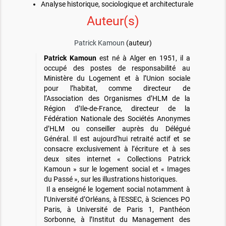
Analyse historique, sociologique et architecturale
Auteur(s)
Patrick Kamoun
(auteur)
Patrick Kamoun
est né à Alger en 1951, il a
occupé des postes de responsabilité au
Ministère du Logement et à l’Union sociale
pour l’habitat, comme directeur de
l’Association des Organismes d’HLM de la
Région d’Ile-de-France, directeur de la
Fédération Nationale des Sociétés Anonymes
d’HLM ou conseiller auprès du Délégué
Général. Il est aujourd'hui retraité actif et se
consacre exclusivement à l’écriture et à ses
deux sites internet « Collections Patrick
Kamoun » sur le logement social et « Images
du Passé », sur les illustrations historiques.
Il a enseigné le logement social notamment à
l’Université d’Orléans, à l'ESSEC, à Sciences PO
Paris, à Université de Paris 1, Panthéon
Sorbonne, à l’Institut du Management des