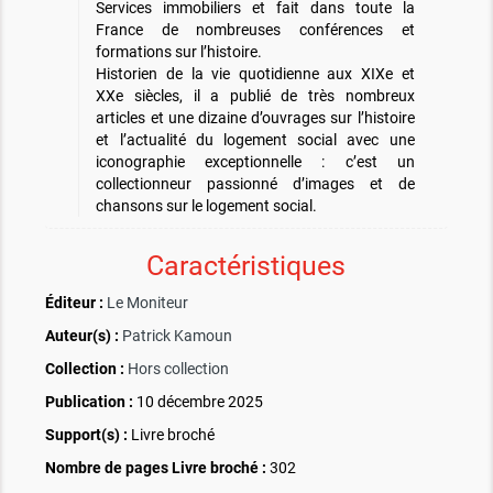
Services immobiliers et fait dans toute la
France de nombreuses conférences et
formations sur l’histoire.
Historien de la vie quotidienne aux XIXe et
XXe siècles, il a publié de très nombreux
articles et une dizaine d’ouvrages sur l’histoire
et l’actualité du logement social avec une
iconographie exceptionnelle : c’est un
collectionneur passionné d’images et de
chansons sur le logement social.
Caractéristiques
Éditeur :
Le Moniteur
Auteur(s) :
Patrick Kamoun
Collection :
Hors collection
Publication :
10 décembre 2025
Support(s) :
Livre broché
Nombre de pages
Livre broché
:
302