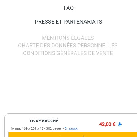
FAQ
PRESSE ET PARTENARIATS
MENTIONS LÉGALES
CHARTE DES DONNÉES PERSONNELLES
CONDITIONS GÉNÉRALES DE VENTE
LIVRE BROCHÉ
42,00 €
format 169 x 239 x 18
302 pages
En stock