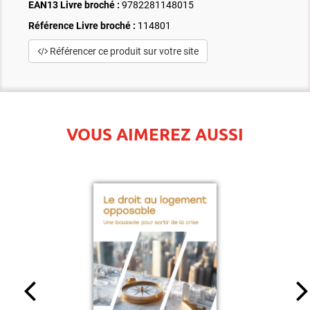
EAN13 Livre broché :
9782281148015
Référence Livre broché :
114801
Référencer ce produit sur votre site
VOUS AIMEREZ AUSSI