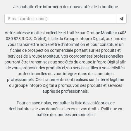
Je souhaite être informé(e) des nouveautés de la boutique
Votre adresse-mail est collectée et traitée par Groupe Moniteur (403
080 823 R.C.S. Créteil), filiale du Groupe Infopro Digital, aux fins de
vous transmettre notre lettre d’information et pour constituer un
fichier de prospection commerciale portant sur les produits et
services de Groupe Moniteur. Vos coordonnées professionnelles
pourront être transmises aux sociétés du groupe Infopro Digital afin
de vous proposer des produits et/ou services utiles à vos activités
professionnelles ou vous intégrer dans des annuaires
professionnels. Ces traitements sont réalisés sur l’intérêt légitime
du groupe Infopro Digital à promouvoir ses produits et services
auprès de professionnels.
Pour en savoir plus, consulter la liste des catégories de
destinataires de vos données et exercer vos droits :
Politique en
matière de données personnelles
.