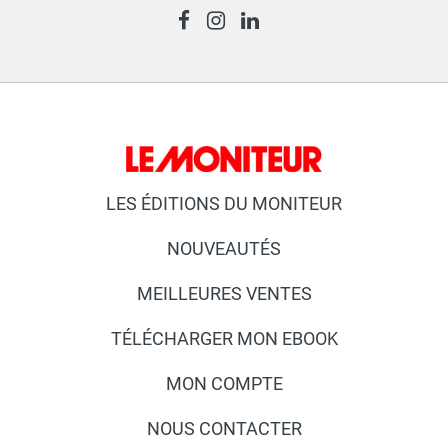
LES ÉDITIONS DU MONITEUR
NOUVEAUTÉS
MEILLEURES VENTES
TÉLÉCHARGER MON EBOOK
MON COMPTE
NOUS CONTACTER