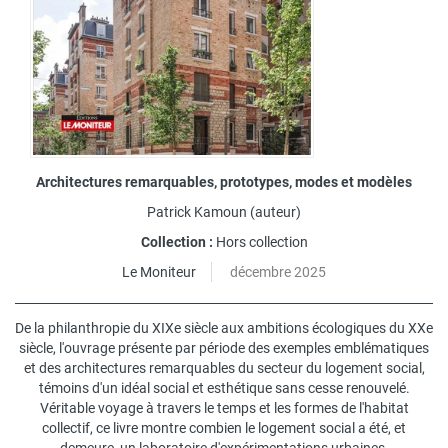
Architectures remarquables, prototypes, modes et modèles
Patrick Kamoun
(auteur)
Collection :
Hors collection
Le Moniteur
décembre 2025
De la philanthropie du XIXe siècle aux ambitions écologiques du XXe
siècle, l'ouvrage présente par période des exemples emblématiques
et des architectures remarquables du secteur du logement social,
témoins d'un idéal social et esthétique sans cesse renouvelé.
Véritable voyage à travers le temps et les formes de l'habitat
collectif, ce livre montre combien le logement social a été, et