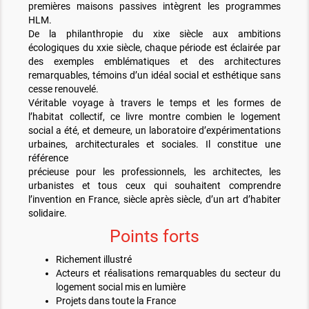
premières maisons passives intègrent les programmes
HLM.
De la philanthropie du xixe siècle aux ambitions
écologiques du xxie siècle, chaque période est éclairée par
des exemples emblématiques et des architectures
remarquables, témoins d’un idéal social et esthétique sans
cesse renouvelé.
Véritable voyage à travers le temps et les formes de
l’habitat collectif, ce livre montre combien le logement
social a été, et demeure, un laboratoire d’expérimentations
urbaines, architecturales et sociales. Il constitue une
référence
précieuse pour les professionnels, les architectes, les
urbanistes et tous ceux qui souhaitent comprendre
l’invention en France, siècle après siècle, d’un art d’habiter
solidaire.
Points forts
Richement illustré
Acteurs et réalisations remarquables du secteur du
logement social mis en lumière
Projets dans toute la France