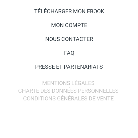
TÉLÉCHARGER MON EBOOK
MON COMPTE
NOUS CONTACTER
FAQ
PRESSE ET PARTENARIATS
MENTIONS LÉGALES
CHARTE DES DONNÉES PERSONNELLES
CONDITIONS GÉNÉRALES DE VENTE