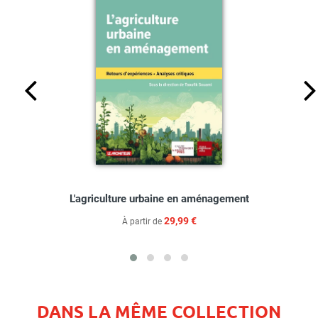
L'agriculture urbaine en aménagement
29,99 €
À partir de
DANS LA MÊME COLLECTION