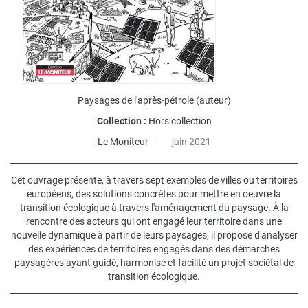
Paysages de l'après-pétrole
(auteur)
Collection :
Hors collection
Le Moniteur
juin 2021
Cet ouvrage présente, à travers sept exemples de villes ou territoires
européens, des solutions concrètes pour mettre en oeuvre la
transition écologique à travers l'aménagement du paysage. À la
rencontre des acteurs qui ont engagé leur territoire dans une
nouvelle dynamique à partir de leurs paysages, il propose d'analyser
des expériences de territoires engagés dans des démarches
paysagères ayant guidé, harmonisé et facilité un projet sociétal de
transition écologique.