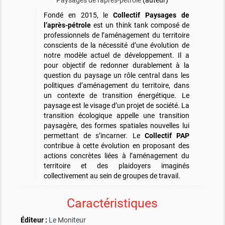
Paysages de l'après-pétrole
(auteur)
Fondé en 2015, le
Collectif Paysages de
l’après-pétrole
est un think tank composé de
professionnels de l’aménagement du territoire
conscients de la nécessité d’une évolution de
notre modèle actuel de développement. Il a
pour objectif de redonner durablement à la
question du paysage un rôle central dans les
politiques d’aménagement du territoire, dans
un contexte de transition énergétique. Le
paysage est le visage d’un projet de société. La
transition écologique appelle une transition
paysagère, des formes spatiales nouvelles lui
permettant de s’incarner. Le
Collectif PAP
contribue à cette évolution en proposant des
actions concrètes liées à l’aménagement du
territoire et des plaidoyers imaginés
collectivement au sein de groupes de travail.
Caractéristiques
Éditeur :
Le Moniteur