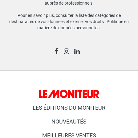
auprès de professionnels.
Pour en savoir plus, consulter la liste des catégories de
destinataires de vos données et exercer vos droits :
Politique en
matière de données personnelles
.
LES ÉDITIONS DU MONITEUR
NOUVEAUTÉS
MEILLEURES VENTES