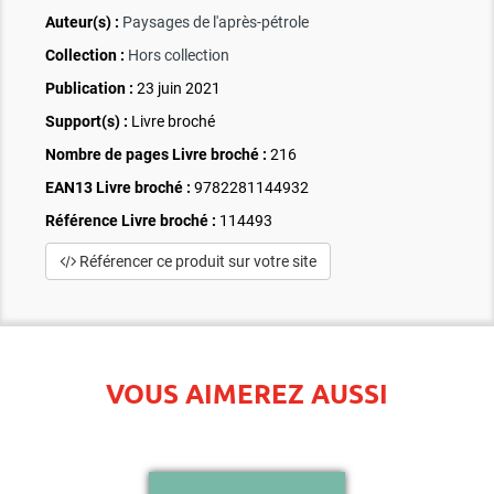
Auteur(s) :
Paysages de l'après-pétrole
Collection :
Hors collection
Publication :
23 juin 2021
Support(s) :
Livre broché
Nombre de pages
Livre broché
:
216
EAN13 Livre broché :
9782281144932
Référence Livre broché :
114493
Référencer ce produit sur votre site
VOUS AIMEREZ AUSSI