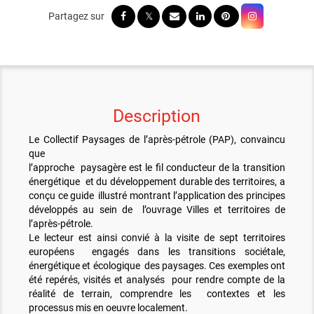
Description
Le Collectif Paysages de l’après-pétrole (PAP), convaincu
que
l’approche paysagère est le fil conducteur de la transition
énergétique et du développement durable des territoires, a
conçu ce guide illustré montrant l’application des principes
développés au sein de l’ouvrage Villes et territoires de
l’après-pétrole.
Le lecteur est ainsi convié à la visite de sept territoires
européens engagés dans les transitions sociétale,
énergétique et écologique des paysages. Ces exemples ont
été repérés, visités et analysés pour rendre compte de la
réalité de terrain, comprendre les contextes et les
processus mis en oeuvre localement.