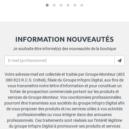
INFORMATION NOUVEAUTÉS
Je souhaite être informé(e) des nouveautés de la boutique
Votre adresse-mail est collectée et traitée par Groupe Moniteur (403
080 823 R.C.S. Créteil), filiale du Groupe Infopro Digital, aux fins de
vous transmettre notre lettre d’information et pour constituer un
fichier de prospection commerciale portant sur les produits et
services de Groupe Moniteur. Vos coordonnées professionnelles
pourront être transmises aux sociétés du groupe Infopro Digital afin
de vous proposer des produits et/ou services utiles à vos activités
professionnelles ou vous intégrer dans des annuaires
professionnels. Ces traitements sont réalisés sur l’intérêt légitime
du groupe Infopro Digital à promouvoir ses produits et services