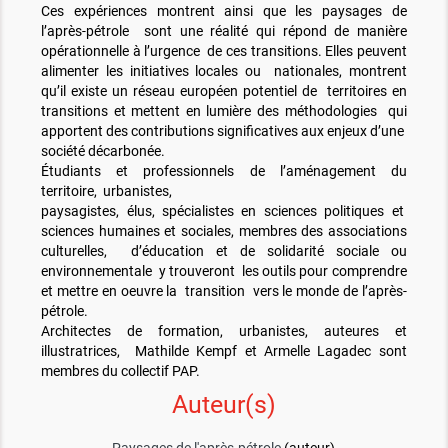
Ces expériences montrent ainsi que les paysages de
l’après-pétrole sont une réalité qui répond de manière
opérationnelle à l’urgence de ces transitions. Elles peuvent
alimenter les initiatives locales ou nationales, montrent
qu’il existe un réseau européen potentiel de territoires en
transitions et mettent en lumière des méthodologies qui
apportent des contributions significatives aux enjeux d’une
société décarbonée.
Étudiants et professionnels de l’aménagement du
territoire, urbanistes,
paysagistes, élus, spécialistes en sciences politiques et
sciences humaines et sociales, membres des associations
culturelles, d’éducation et de solidarité sociale ou
environnementale y trouveront les outils pour comprendre
et mettre en oeuvre la transition vers le monde de l’après-
pétrole.
Architectes de formation, urbanistes, auteures et
illustratrices, Mathilde Kempf et Armelle Lagadec sont
membres du collectif PAP.
Auteur(s)