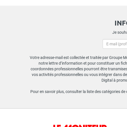
IN
Je souha
Votre adresse-mail est collectée et traitée par Groupe Mo
notre lettre d’information et pour constituer un fi
coordonnées professionnelles pourront être transmises a
vos activités professionnelles ou vous intégrer dans de
Digital à prom
Pour en savoir plus, consulter la liste des catégories de