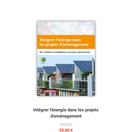
Intégrer l'énergie dans les projets
d'aménagement
HESPUL
55,00 €