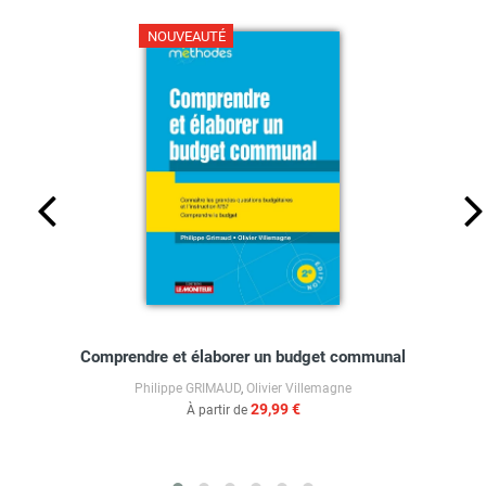
NOUVEAUTÉ
Comprendre et élaborer un budget communal
Philippe GRIMAUD
,
Olivier Villemagne
29,99 €
À partir de