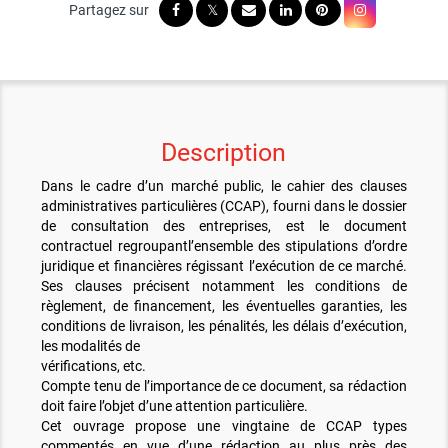
Description
Dans le cadre d’un marché public, le cahier des clauses
administratives particulières (CCAP), fourni dans le dossier
de consultation des entreprises, est le document
contractuel regroupantl’ensemble des stipulations d’ordre
juridique et financières régissant l’exécution de ce marché.
Ses clauses précisent notamment les conditions de
règlement, de financement, les éventuelles garanties, les
conditions de livraison, les pénalités, les délais d’exécution,
les modalités de
vérifications, etc.
Compte tenu de l’importance de ce document, sa rédaction
doit faire l’objet d’une attention particulière.
Cet ouvrage propose une vingtaine de CCAP types
commentés en vue d’une rédaction au plus près des