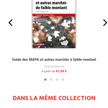
Guide des MAPA et autres marchés à faible montant
Antoine Bourrel
41,99 €
À partir de
DANS LA MÊME COLLECTION