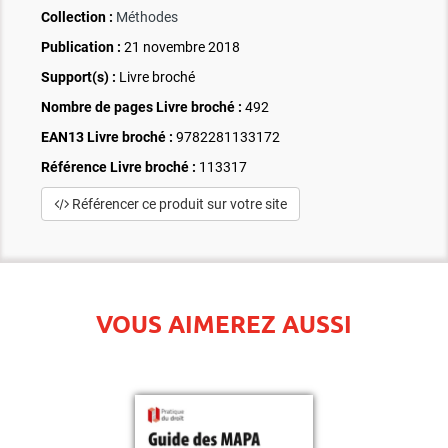
Collection :
Méthodes
Publication :
21 novembre 2018
Support(s) :
Livre broché
Nombre de pages
Livre broché
:
492
EAN13 Livre broché :
9782281133172
Référence Livre broché :
113317
Référencer ce produit sur votre site
VOUS AIMEREZ AUSSI