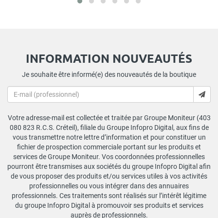
INFORMATION NOUVEAUTÉS
Je souhaite être informé(e) des nouveautés de la boutique
Votre adresse-mail est collectée et traitée par Groupe Moniteur (403
080 823 R.C.S. Créteil), filiale du Groupe Infopro Digital, aux fins de
vous transmettre notre lettre d’information et pour constituer un
fichier de prospection commerciale portant sur les produits et
services de Groupe Moniteur. Vos coordonnées professionnelles
pourront être transmises aux sociétés du groupe Infopro Digital afin
de vous proposer des produits et/ou services utiles à vos activités
professionnelles ou vous intégrer dans des annuaires
professionnels. Ces traitements sont réalisés sur l’intérêt légitime
du groupe Infopro Digital à promouvoir ses produits et services
auprès de professionnels.