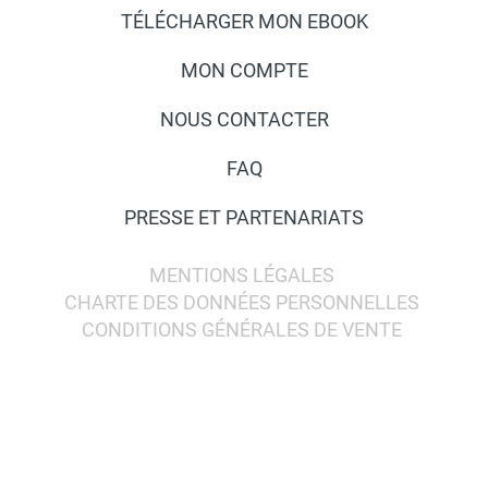
TÉLÉCHARGER MON EBOOK
MON COMPTE
NOUS CONTACTER
FAQ
PRESSE ET PARTENARIATS
MENTIONS LÉGALES
CHARTE DES DONNÉES PERSONNELLES
CONDITIONS GÉNÉRALES DE VENTE