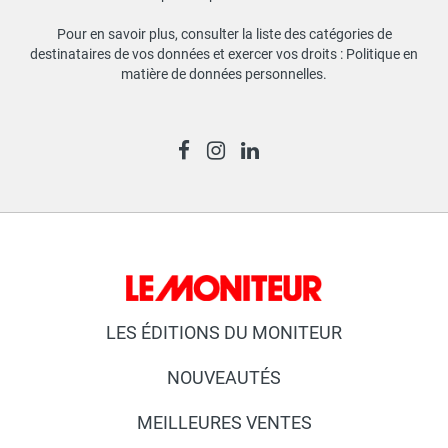
Pour en savoir plus, consulter la liste des catégories de
destinataires de vos données et exercer vos droits :
Politique en
matière de données personnelles
.
LES ÉDITIONS DU MONITEUR
NOUVEAUTÉS
MEILLEURES VENTES