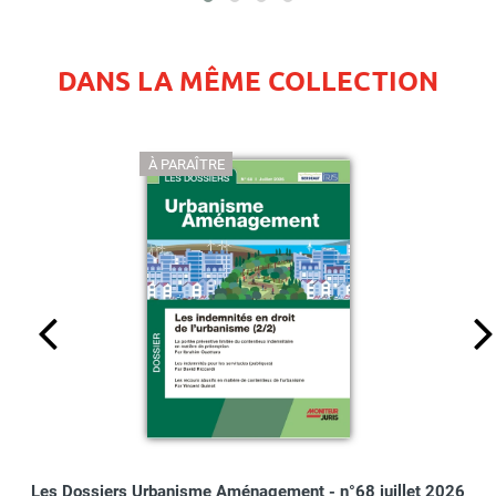
DANS LA MÊME COLLECTION
À PARAÎTRE
Les Dossiers Urbanisme Aménagement - n°68 juillet 2026