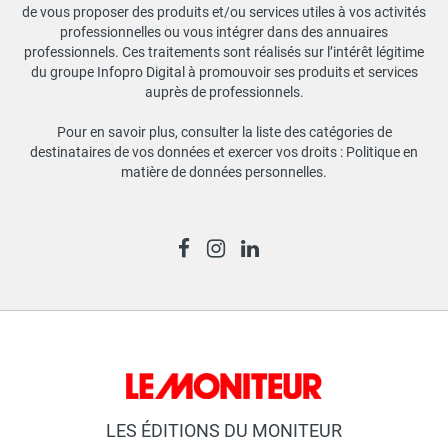
de vous proposer des produits et/ou services utiles à vos activités
professionnelles ou vous intégrer dans des annuaires
professionnels. Ces traitements sont réalisés sur l’intérêt légitime
du groupe Infopro Digital à promouvoir ses produits et services
auprès de professionnels.
Pour en savoir plus, consulter la liste des catégories de
destinataires de vos données et exercer vos droits :
Politique en
matière de données personnelles
.
LES ÉDITIONS DU MONITEUR