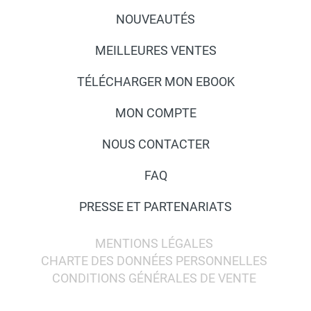
NOUVEAUTÉS
MEILLEURES VENTES
TÉLÉCHARGER MON EBOOK
MON COMPTE
NOUS CONTACTER
FAQ
PRESSE ET PARTENARIATS
MENTIONS LÉGALES
CHARTE DES DONNÉES PERSONNELLES
CONDITIONS GÉNÉRALES DE VENTE