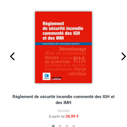
Règlement de sécurité incendie commenté des IGH et
des IMH
Socotec
36,99 €
À partir de