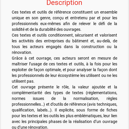
Description
Ces textes et outils de référence constituent un ensemble
unique en son genre, conçu et entretenu par et pour les
professionnels eux-mêmes afin de relever le défi de la
solidité et de la durabilité des ouvrages.
Ces textes et outils conditionnent, sécurisent et valorisent
les activités des entreprises du bâtiment et, au-delà, de
tous les acteurs engagés dans la construction ou la
rénovation.
Grâce à cet ouvrage, ces acteurs seront en mesure de
maîtriser l’usage de ces textes et outils, à la fois pour les
exploiter de façon optimale, et pour analyser la façon dont
les professionnels de leur écosystème les utilisent ou ne les
utilisent pas.
Cet ouvrage présente le rôle, la valeur ajoutée et la
complémentarité des types de textes (réglementations,
normes issues de la normalisation, règles
professionnelles…) et d’outils de référence (avis techniques,
qualification, labels…). Il explicite, sous forme de fiches
pour les textes et les outils les plus emblématiques, leur lien
avec les principales phases de la réalisation d’un ouvrage
ou d’une rénovation.