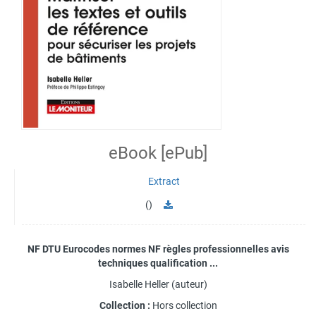
eBook [ePub]
Extract
()
NF DTU Eurocodes normes NF règles professionnelles avis
techniques qualification ...
Isabelle Heller
(auteur)
Collection :
Hors collection