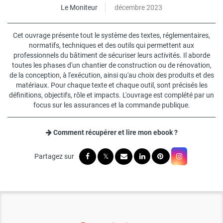
Le Moniteur
décembre 2023
Cet ouvrage présente tout le système des textes, réglementaires,
normatifs, techniques et des outils qui permettent aux
professionnels du bâtiment de sécuriser leurs activités. Il aborde
toutes les phases d'un chantier de construction ou de rénovation,
de la conception, à l'exécution, ainsi qu'au choix des produits et des
matériaux. Pour chaque texte et chaque outil, sont précisés les
définitions, objectifs, rôle et impacts. L'ouvrage est complété par un
focus sur les assurances et la commande publique.
Comment récupérer et lire mon ebook ?