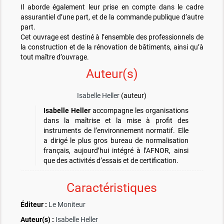
Il aborde également leur prise en compte dans le cadre
assurantiel d’une part, et de la commande publique d’autre
part.
Cet ouvrage est destiné à l’ensemble des professionnels de
la construction et de la rénovation de bâtiments, ainsi qu’à
tout maître d’ouvrage.
Auteur(s)
Isabelle Heller
(auteur)
Isabelle Heller
accompagne les organisations
dans la maîtrise et la mise à profit des
instruments de l’environnement normatif. Elle
a dirigé le plus gros bureau de normalisation
français, aujourd’hui intégré à l’AFNOR, ainsi
que des activités d’essais et de certification.
Caractéristiques
Éditeur :
Le Moniteur
Auteur(s) :
Isabelle Heller