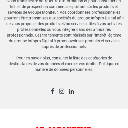
vous transmettre notre lettre d’information et pour constituer un
fichier de prospection commerciale portant sur les produits et
services de Groupe Moniteur. Vos coordonnées professionnelles
pourront être transmises aux sociétés du groupe Infopro Digital afin
de vous proposer des produits et/ou services utiles à vos activités
professionnelles ou vous intégrer dans des annuaires
professionnels. Ces traitements sont réalisés sur l’intérêt légitime
du groupe Infopro Digital à promouvoir ses produits et services
auprès de professionnels.
Pour en savoir plus, consulter la liste des catégories de
destinataires de vos données et exercer vos droits :
Politique en
matière de données personnelles
.