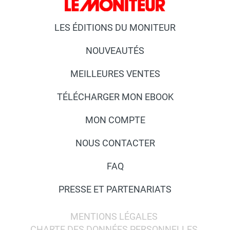
LES ÉDITIONS DU MONITEUR
NOUVEAUTÉS
MEILLEURES VENTES
TÉLÉCHARGER MON EBOOK
MON COMPTE
NOUS CONTACTER
FAQ
PRESSE ET PARTENARIATS
MENTIONS LÉGALES
CHARTE DES DONNÉES PERSONNELLES