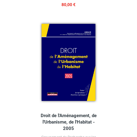
80,00 €
Droit de l'Aménagement, de
l'Urbanisme, de l'Habitat -
2005