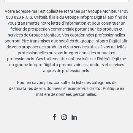
Votre adresse-mail est collectée et traitée par Groupe Moniteur (403
080 823 R.C.S. Créteil), filiale du Groupe Infopro Digital, aux fins de
vous transmettre notre lettre d’information et pour constituer un
fichier de prospection commerciale portant sur les produits et
services de Groupe Moniteur. Vos coordonnées professionnelles
pourront être transmises aux sociétés du groupe Infopro Digital afin
de vous proposer des produits et/ou services utiles à vos activités
professionnelles ou vous intégrer dans des annuaires
professionnels. Ces traitements sont réalisés sur l’intérêt légitime
du groupe Infopro Digital à promouvoir ses produits et services
auprès de professionnels.
Pour en savoir plus, consulter la liste des catégories de
destinataires de vos données et exercer vos droits :
Politique en
matière de données personnelles
.