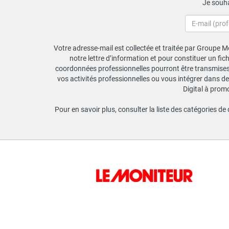
Je souha
Votre adresse-mail est collectée et traitée par Groupe Mo
notre lettre d’information et pour constituer un fi
coordonnées professionnelles pourront être transmises a
vos activités professionnelles ou vous intégrer dans de
Digital à prom
Pour en savoir plus, consulter la liste des catégories de