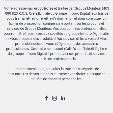
Votre adresse-mail est collectée et traitée par Groupe Moniteur (403
080 823 R.C.S. Créteil), filiale du Groupe Infopro Digital, aux fins de
vous transmettre notre lettre d’information et pour constituer un
fichier de prospection commerciale portant sur les produits et
services de Groupe Moniteur. Vos coordonnées professionnelles
pourront être transmises aux sociétés du groupe Infopro Digital afin
de vous proposer des produits et/ou services utiles à vos activités
professionnelles ou vous intégrer dans des annuaires
professionnels. Ces traitements sont réalisés sur l’intérêt légitime
du groupe Infopro Digital à promouvoir ses produits et services
auprès de professionnels.
Pour en savoir plus, consulter la liste des catégories de
destinataires de vos données et exercer vos droits :
Politique en
matière de données personnelles
.