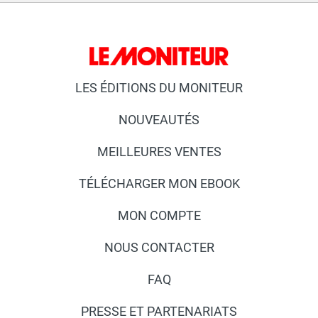
LES ÉDITIONS DU MONITEUR
NOUVEAUTÉS
MEILLEURES VENTES
TÉLÉCHARGER MON EBOOK
MON COMPTE
NOUS CONTACTER
FAQ
PRESSE ET PARTENARIATS