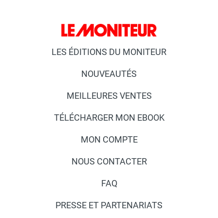
LES ÉDITIONS DU MONITEUR
NOUVEAUTÉS
MEILLEURES VENTES
TÉLÉCHARGER MON EBOOK
MON COMPTE
NOUS CONTACTER
FAQ
PRESSE ET PARTENARIATS