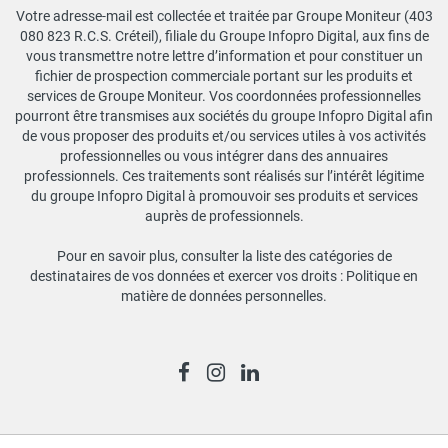
Votre adresse-mail est collectée et traitée par Groupe Moniteur (403
080 823 R.C.S. Créteil), filiale du Groupe Infopro Digital, aux fins de
vous transmettre notre lettre d’information et pour constituer un
fichier de prospection commerciale portant sur les produits et
services de Groupe Moniteur. Vos coordonnées professionnelles
pourront être transmises aux sociétés du groupe Infopro Digital afin
de vous proposer des produits et/ou services utiles à vos activités
professionnelles ou vous intégrer dans des annuaires
professionnels. Ces traitements sont réalisés sur l’intérêt légitime
du groupe Infopro Digital à promouvoir ses produits et services
auprès de professionnels.
Pour en savoir plus, consulter la liste des catégories de
destinataires de vos données et exercer vos droits :
Politique en
matière de données personnelles
.