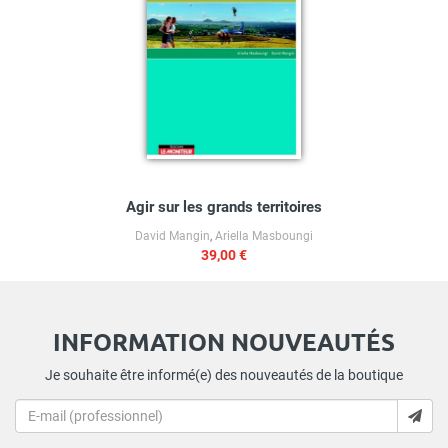
Agir sur les grands territoires
David Mangin
,
Ariella Masboungi
39,00 €
INFORMATION NOUVEAUTÉS
Je souhaite être informé(e) des nouveautés de la boutique