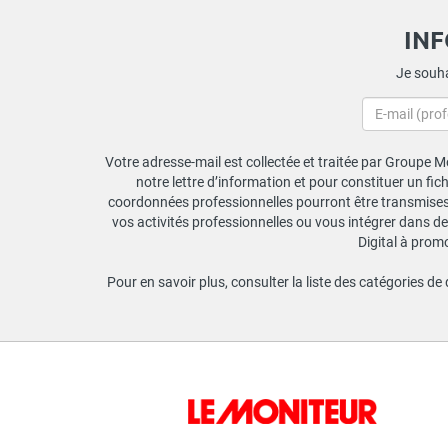
IN
Je souha
Votre adresse-mail est collectée et traitée par Groupe Mo
notre lettre d’information et pour constituer un fi
coordonnées professionnelles pourront être transmises a
vos activités professionnelles ou vous intégrer dans de
Digital à prom
Pour en savoir plus, consulter la liste des catégories de