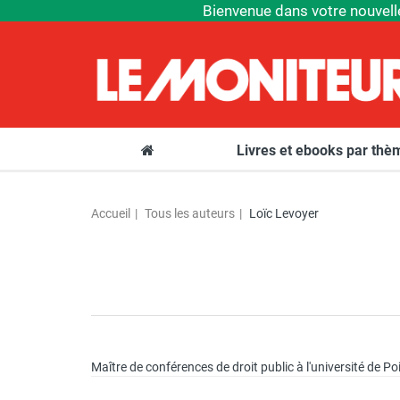
Bienvenue dans votre nouvell
Livres et ebooks par th
Accueil
Tous les auteurs
Loïc Levoyer
Maître de conférences de droit public à l'université de Poit