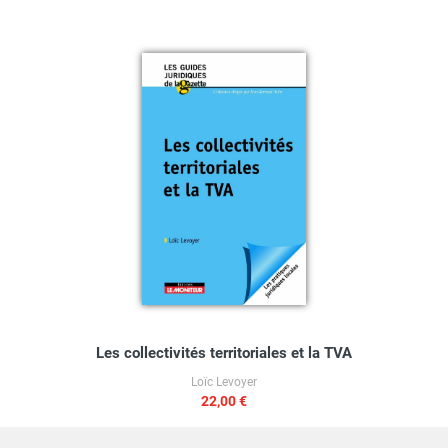
Les collectivités territoriales et la TVA
Loïc Levoyer
22,00 €