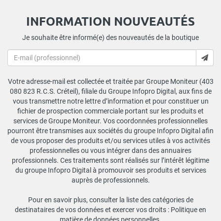
INFORMATION NOUVEAUTÉS
Je souhaite être informé(e) des nouveautés de la boutique
Votre adresse-mail est collectée et traitée par Groupe Moniteur (403
080 823 R.C.S. Créteil), filiale du Groupe Infopro Digital, aux fins de
vous transmettre notre lettre d’information et pour constituer un
fichier de prospection commerciale portant sur les produits et
services de Groupe Moniteur. Vos coordonnées professionnelles
pourront être transmises aux sociétés du groupe Infopro Digital afin
de vous proposer des produits et/ou services utiles à vos activités
professionnelles ou vous intégrer dans des annuaires
professionnels. Ces traitements sont réalisés sur l’intérêt légitime
du groupe Infopro Digital à promouvoir ses produits et services
auprès de professionnels.
Pour en savoir plus, consulter la liste des catégories de
destinataires de vos données et exercer vos droits :
Politique en
matière de données personnelles
.