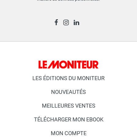
LES ÉDITIONS DU MONITEUR
NOUVEAUTÉS
MEILLEURES VENTES
TÉLÉCHARGER MON EBOOK
MON COMPTE