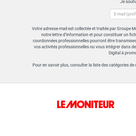
Je souha
Votre adresse-mail est collectée et traitée par Groupe Mo
notre lettre d’information et pour constituer un fi
coordonnées professionnelles pourront être transmises a
vos activités professionnelles ou vous intégrer dans de
Digital à prom
Pour en savoir plus, consulter la liste des catégories de