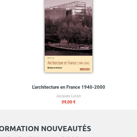
L'architecture en France 1940-2000
Jacques Lucan
39,00 €
FORMATION NOUVEAUTÉS