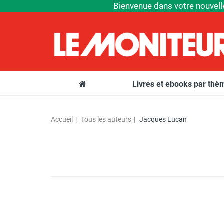
Bienvenue dans votre nouvell
Livres et ebooks par th
Accueil
Tous les auteurs
Jacques Lucan