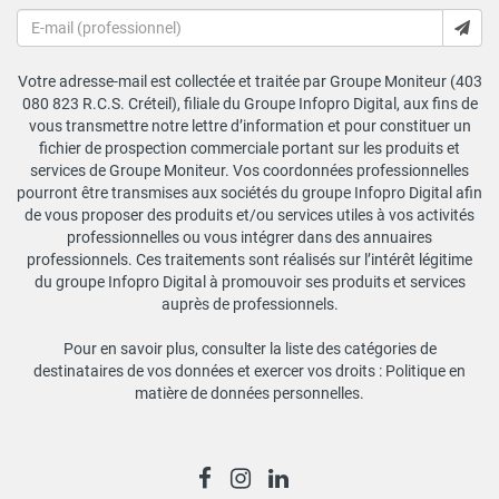
Votre adresse-mail est collectée et traitée par Groupe Moniteur (403
080 823 R.C.S. Créteil), filiale du Groupe Infopro Digital, aux fins de
vous transmettre notre lettre d’information et pour constituer un
fichier de prospection commerciale portant sur les produits et
services de Groupe Moniteur. Vos coordonnées professionnelles
pourront être transmises aux sociétés du groupe Infopro Digital afin
de vous proposer des produits et/ou services utiles à vos activités
professionnelles ou vous intégrer dans des annuaires
professionnels. Ces traitements sont réalisés sur l’intérêt légitime
du groupe Infopro Digital à promouvoir ses produits et services
auprès de professionnels.
Pour en savoir plus, consulter la liste des catégories de
destinataires de vos données et exercer vos droits :
Politique en
matière de données personnelles
.