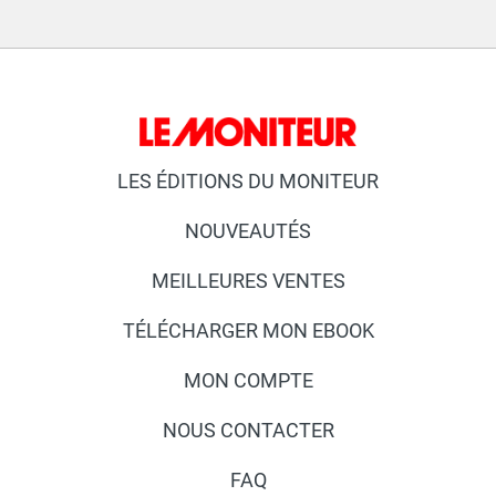
LES ÉDITIONS DU MONITEUR
NOUVEAUTÉS
MEILLEURES VENTES
TÉLÉCHARGER MON EBOOK
MON COMPTE
NOUS CONTACTER
FAQ