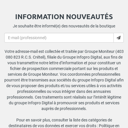
INFORMATION NOUVEAUTÉS
Je souhaite être informé(e) des nouveautés de la boutique
Votre adresse-mail est collectée et traitée par Groupe Moniteur (403
080 823 R.C.S. Créteil), filiale du Groupe Infopro Digital, aux fins de
vous transmettre notre lettre d’information et pour constituer un
fichier de prospection commerciale portant sur les produits et
services de Groupe Moniteur. Vos coordonnées professionnelles
pourront être transmises aux sociétés du groupe Infopro Digital afin
de vous proposer des produits et/ou services utiles à vos activités
professionnelles ou vous intégrer dans des annuaires
professionnels. Ces traitements sont réalisés sur l’intérêt légitime
du groupe Infopro Digital à promouvoir ses produits et services
auprès de professionnels.
Pour en savoir plus, consulter la liste des catégories de
destinataires de vos données et exercer vos droits :
Politique en