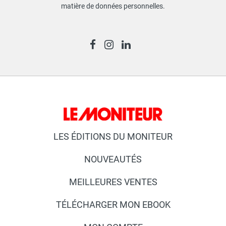
matière de données personnelles
.
LES ÉDITIONS DU MONITEUR
NOUVEAUTÉS
MEILLEURES VENTES
TÉLÉCHARGER MON EBOOK