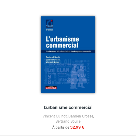
L'urbanisme commercial
Vincent Guinot
,
Damien Grosse
,
Bertrand Boullé
52,99 €
À partir de