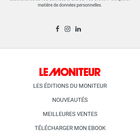
matière de données personnelles
.
LES ÉDITIONS DU MONITEUR
NOUVEAUTÉS
MEILLEURES VENTES
TÉLÉCHARGER MON EBOOK