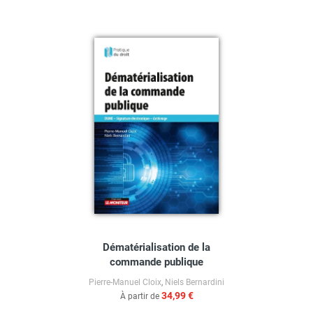
Dématérialisation de la
commande publique
Pierre-Manuel Cloix
,
Niels Bernardini
34,99 €
À partir de