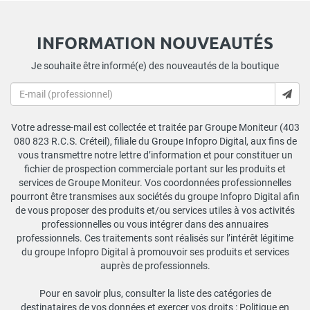
INFORMATION NOUVEAUTÉS
Je souhaite être informé(e) des nouveautés de la boutique
Votre adresse-mail est collectée et traitée par Groupe Moniteur (403
080 823 R.C.S. Créteil), filiale du Groupe Infopro Digital, aux fins de
vous transmettre notre lettre d’information et pour constituer un
fichier de prospection commerciale portant sur les produits et
services de Groupe Moniteur. Vos coordonnées professionnelles
pourront être transmises aux sociétés du groupe Infopro Digital afin
de vous proposer des produits et/ou services utiles à vos activités
professionnelles ou vous intégrer dans des annuaires
professionnels. Ces traitements sont réalisés sur l’intérêt légitime
du groupe Infopro Digital à promouvoir ses produits et services
auprès de professionnels.
Pour en savoir plus, consulter la liste des catégories de
destinataires de vos données et exercer vos droits :
Politique en