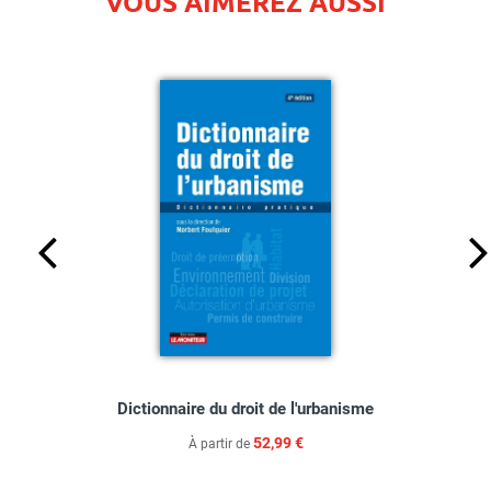
VOUS AIMEREZ AUSSI
Dictionnaire du droit de l'urbanisme
52,99 €
À partir de