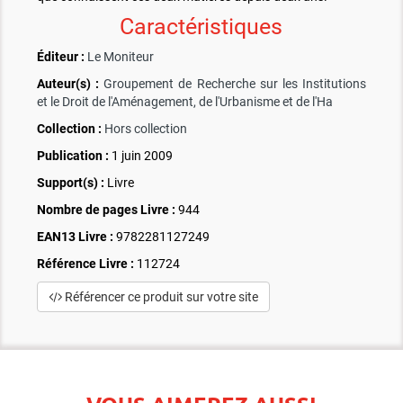
Caractéristiques
Éditeur :
Le Moniteur
Auteur(s) :
Groupement de Recherche sur les Institutions
et le Droit de l'Aménagement, de l'Urbanisme et de l'Ha
Collection :
Hors collection
Publication :
1 juin 2009
Support(s) :
Livre
Nombre de pages
Livre
:
944
EAN13 Livre :
9782281127249
Référence Livre :
112724
Référencer ce produit sur votre site