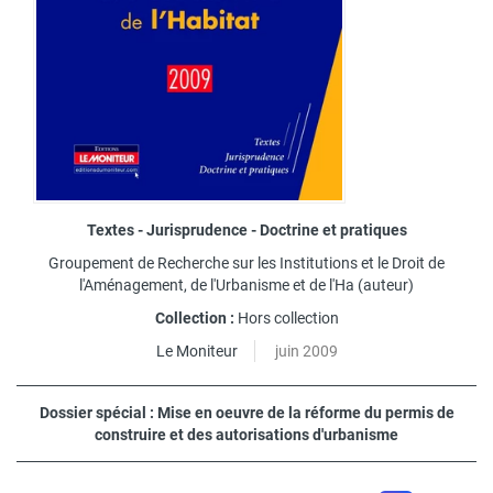
Textes - Jurisprudence - Doctrine et pratiques
Groupement de Recherche sur les Institutions et le Droit de
l'Aménagement, de l'Urbanisme et de l'Ha
(auteur)
Collection :
Hors collection
Le Moniteur
juin 2009
Dossier spécial : Mise en oeuvre de la réforme du permis de
construire et des autorisations d'urbanisme