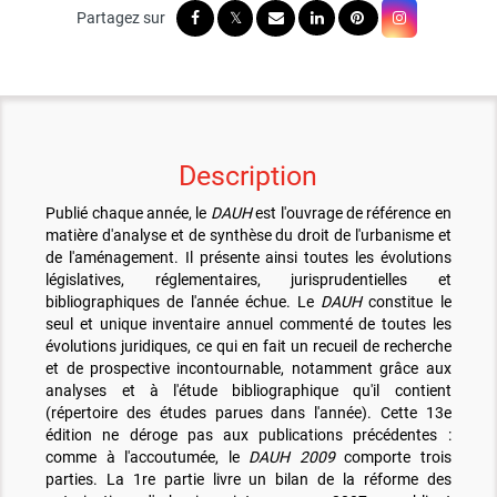
Description
Publié chaque année, le
DAUH
est l'ouvrage de référence en
matière d'analyse et de synthèse du droit de l'urbanisme et
de l'aménagement. Il présente ainsi toutes les évolutions
législatives, réglementaires, jurisprudentielles et
bibliographiques de l'année échue. Le
DAUH
constitue le
seul et unique inventaire annuel commenté de toutes les
évolutions juridiques, ce qui en fait un recueil de recherche
et de prospective incontournable, notamment grâce aux
analyses et à l'étude bibliographique qu'il contient
(répertoire des études parues dans l'année). Cette 13e
édition ne déroge pas aux publications précédentes :
comme à l'accoutumée, le
DAUH 2009
comporte trois
parties. La 1re partie livre un bilan de la réforme des