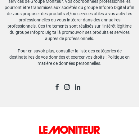
services de Groupe Moniteur. Vos coordonnées professionnelles
pourront être transmises aux sociétés du groupe Infopro Digital afin
de vous proposer des produits et/ou services utiles à vos activités
professionnelles ou vous intégrer dans des annuaires
professionnels. Ces traitements sont réalisés sur l’intérêt légitime
du groupe Infopro Digital à promouvoir ses produits et services
auprès de professionnels.
Pour en savoir plus, consulter la liste des catégories de
destinataires de vos données et exercer vos droits :
Politique en
matière de données personnelles
.