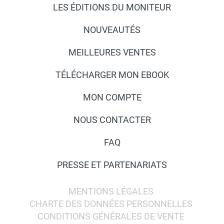
LES ÉDITIONS DU MONITEUR
NOUVEAUTÉS
MEILLEURES VENTES
TÉLÉCHARGER MON EBOOK
MON COMPTE
NOUS CONTACTER
FAQ
PRESSE ET PARTENARIATS
MENTIONS LÉGALES
CHARTE DES DONNÉES PERSONNELLES
CONDITIONS GÉNÉRALES DE VENTE