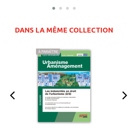
DANS LA MÊME COLLECTION
À PARAÎTRE