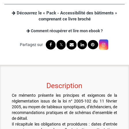
Découvrez le « Pack - Accessibilité des bâtiments »
comprenant ce livre broché
Comment récupérer et lire mon ebook ?
Description
Ce mémento présente les principes et exigences de la
réglementation issus de la loi n° 2005-102 du 11 février
2005, au moyen de tableaux synoptiques, d’échéanciers, de
recommandations pratiques et de schémas d’ensemble et
de détail.
Il récapitule les obligations et procédures : dates d’entrée