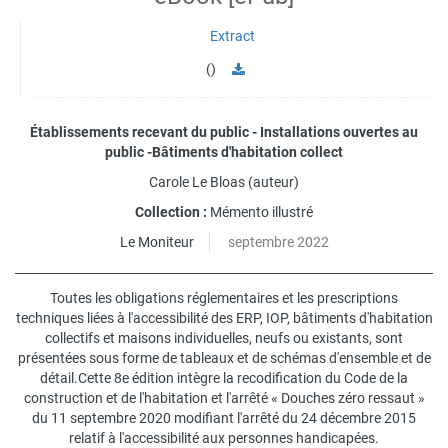
Extract
()
Établissements recevant du public - Installations ouvertes au
public -Bâtiments d'habitation collect
Carole Le Bloas
(auteur)
Collection :
Mémento illustré
Le Moniteur
septembre 2022
Toutes les obligations réglementaires et les prescriptions
techniques liées à l'accessibilité des ERP, IOP, bâtiments d'habitation
collectifs et maisons individuelles, neufs ou existants, sont
présentées sous forme de tableaux et de schémas d'ensemble et de
détail.Cette 8e édition intègre la recodification du Code de la
construction et de l'habitation et l'arrêté « Douches zéro ressaut »
du 11 septembre 2020 modifiant l'arrêté du 24 décembre 2015
relatif à l'accessibilité aux personnes handicapées.