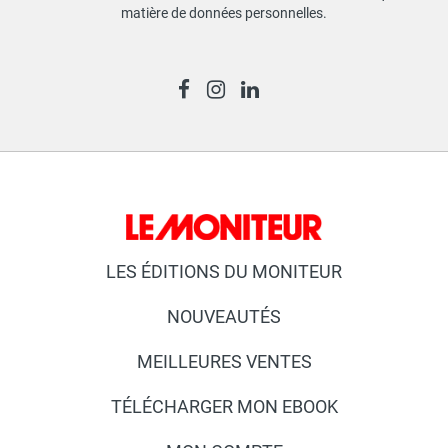
matière de données personnelles
.
LES ÉDITIONS DU MONITEUR
NOUVEAUTÉS
MEILLEURES VENTES
TÉLÉCHARGER MON EBOOK