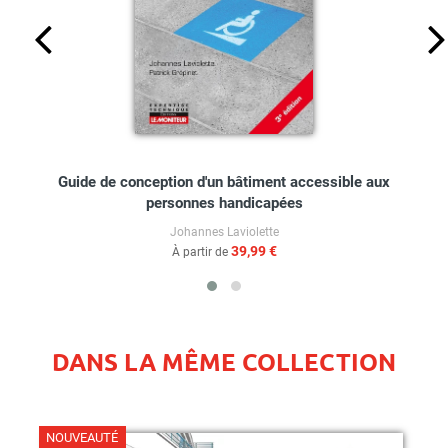
Guide de conception d'un bâtiment accessible aux
personnes handicapées
Johannes Laviolette
39,99 €
À partir de
DANS LA MÊME COLLECTION
NOUVEAUTÉ