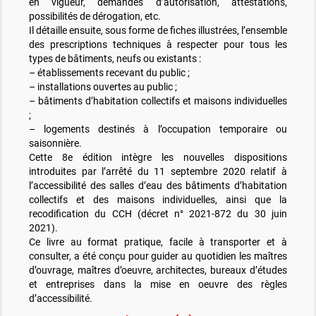
en vigueur, demandes d’autorisation, attestations,
possibilités de dérogation, etc.
Il détaille ensuite, sous forme de fiches illustrées, l’ensemble
des prescriptions techniques à respecter pour tous les
types de bâtiments, neufs ou existants :
– établissements recevant du public ;
– installations ouvertes au public ;
– bâtiments d’habitation collectifs et maisons individuelles
;
– logements destinés à l’occupation temporaire ou
saisonnière.
Cette 8e édition intègre les nouvelles dispositions
introduites par l’arrêté du 11 septembre 2020 relatif à
l’accessibilité des salles d’eau des bâtiments d’habitation
collectifs et des maisons individuelles, ainsi que la
recodification du CCH (décret n° 2021-872 du 30 juin
2021).
Ce livre au format pratique, facile à transporter et à
consulter, a été conçu pour guider au quotidien les maîtres
d’ouvrage, maîtres d’oeuvre, architectes, bureaux d’études
et entreprises dans la mise en oeuvre des règles
d’accessibilité.