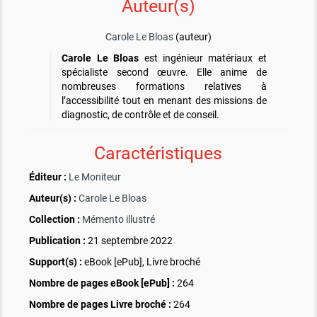
Auteur(s)
Carole Le Bloas
(auteur)
Carole Le Bloas
est ingénieur matériaux et
spécialiste second œuvre. Elle anime de
nombreuses formations relatives à
l’accessibilité tout en menant des missions de
diagnostic, de contrôle et de conseil.
Caractéristiques
Éditeur :
Le Moniteur
Auteur(s) :
Carole Le Bloas
Collection :
Mémento illustré
Publication :
21 septembre 2022
Support(s) :
eBook [ePub], Livre broché
Nombre de pages
eBook [ePub]
:
264
Nombre de pages
Livre broché
:
264