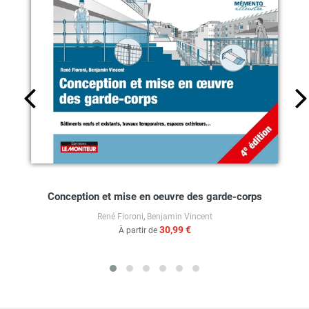
Conception et mise en oeuvre des garde-corps
René Fioroni
,
Benjamin Vincent
30,99 €
À partir de