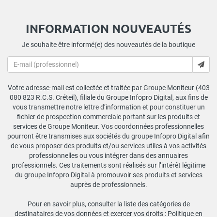
INFORMATION NOUVEAUTÉS
Je souhaite être informé(e) des nouveautés de la boutique
Votre adresse-mail est collectée et traitée par Groupe Moniteur (403
080 823 R.C.S. Créteil), filiale du Groupe Infopro Digital, aux fins de
vous transmettre notre lettre d’information et pour constituer un
fichier de prospection commerciale portant sur les produits et
services de Groupe Moniteur. Vos coordonnées professionnelles
pourront être transmises aux sociétés du groupe Infopro Digital afin
de vous proposer des produits et/ou services utiles à vos activités
professionnelles ou vous intégrer dans des annuaires
professionnels. Ces traitements sont réalisés sur l’intérêt légitime
du groupe Infopro Digital à promouvoir ses produits et services
auprès de professionnels.
Pour en savoir plus, consulter la liste des catégories de
destinataires de vos données et exercer vos droits :
Politique en