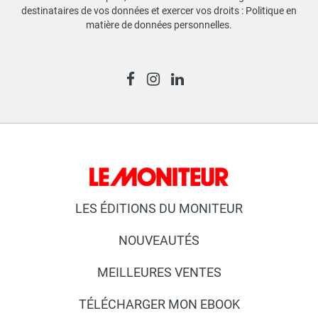
destinataires de vos données et exercer vos droits :
Politique en
matière de données personnelles
.
LES ÉDITIONS DU MONITEUR
NOUVEAUTÉS
MEILLEURES VENTES
TÉLÉCHARGER MON EBOOK