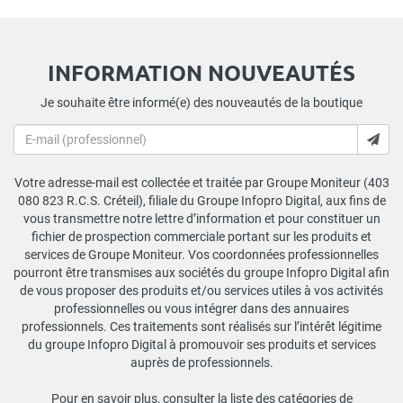
INFORMATION NOUVEAUTÉS
Je souhaite être informé(e) des nouveautés de la boutique
Votre adresse-mail est collectée et traitée par Groupe Moniteur (403
080 823 R.C.S. Créteil), filiale du Groupe Infopro Digital, aux fins de
vous transmettre notre lettre d’information et pour constituer un
fichier de prospection commerciale portant sur les produits et
services de Groupe Moniteur. Vos coordonnées professionnelles
pourront être transmises aux sociétés du groupe Infopro Digital afin
de vous proposer des produits et/ou services utiles à vos activités
professionnelles ou vous intégrer dans des annuaires
professionnels. Ces traitements sont réalisés sur l’intérêt légitime
du groupe Infopro Digital à promouvoir ses produits et services
auprès de professionnels.
Pour en savoir plus, consulter la liste des catégories de