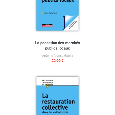
La passation des marchés
publics locaux
Antoine Alonso Garcia
22,00 €