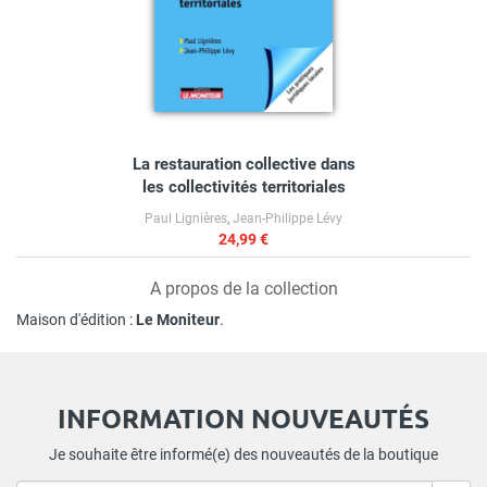
La restauration collective dans
les collectivités territoriales
Paul Lignières
,
Jean-Philippe Lévy
24,99 €
A propos de la collection
Maison d'édition :
Le Moniteur
.
INFORMATION NOUVEAUTÉS
Je souhaite être informé(e) des nouveautés de la boutique