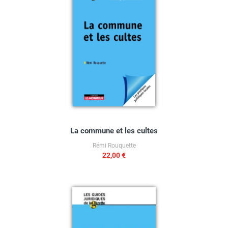
La commune et les cultes
Rémi Rouquette
22,00 €