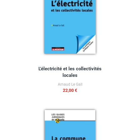
L'électricité et les collectivités
locales
Arnaud Le Gall
22,00 €