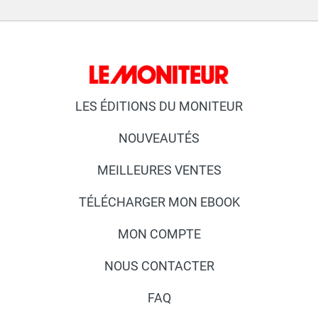
LES ÉDITIONS DU MONITEUR
NOUVEAUTÉS
MEILLEURES VENTES
TÉLÉCHARGER MON EBOOK
MON COMPTE
NOUS CONTACTER
FAQ