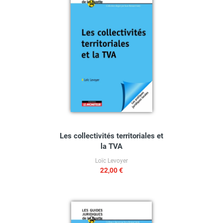
Les collectivités territoriales et
la TVA
Loïc Levoyer
22,00 €