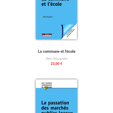
La commune et l'école
Rémi Rouquette
22,00 €