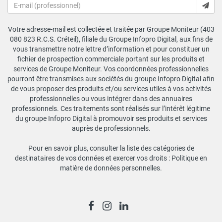
Votre adresse-mail est collectée et traitée par Groupe Moniteur (403
080 823 R.C.S. Créteil), filiale du Groupe Infopro Digital, aux fins de
vous transmettre notre lettre d’information et pour constituer un
fichier de prospection commerciale portant sur les produits et
services de Groupe Moniteur. Vos coordonnées professionnelles
pourront être transmises aux sociétés du groupe Infopro Digital afin
de vous proposer des produits et/ou services utiles à vos activités
professionnelles ou vous intégrer dans des annuaires
professionnels. Ces traitements sont réalisés sur l’intérêt légitime
du groupe Infopro Digital à promouvoir ses produits et services
auprès de professionnels.
Pour en savoir plus, consulter la liste des catégories de
destinataires de vos données et exercer vos droits :
Politique en
matière de données personnelles
.