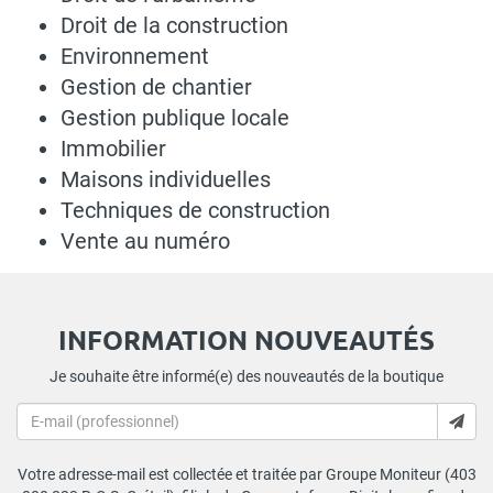
Droit de la construction
Environnement
Gestion de chantier
Gestion publique locale
Immobilier
Maisons individuelles
Techniques de construction
Vente au numéro
INFORMATION NOUVEAUTÉS
Je souhaite être informé(e) des nouveautés de la boutique
Votre adresse-mail est collectée et traitée par Groupe Moniteur (403