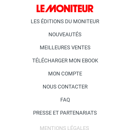
LES ÉDITIONS DU MONITEUR
NOUVEAUTÉS
MEILLEURES VENTES
TÉLÉCHARGER MON EBOOK
MON COMPTE
NOUS CONTACTER
FAQ
PRESSE ET PARTENARIATS
MENTIONS LÉGALES