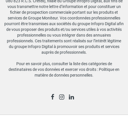
080 823 R.C.S. Créteil), filiale du Groupe Infopro Digital, aux fins de
vous transmettre notre lettre d’information et pour constituer un
fichier de prospection commerciale portant sur les produits et
services de Groupe Moniteur. Vos coordonnées professionnelles
pourront être transmises aux sociétés du groupe Infopro Digital afin
de vous proposer des produits et/ou services utiles à vos activités
professionnelles ou vous intégrer dans des annuaires
professionnels. Ces traitements sont réalisés sur l’intérêt légitime
du groupe Infopro Digital à promouvoir ses produits et services
auprès de professionnels.
Pour en savoir plus, consulter la liste des catégories de
destinataires de vos données et exercer vos droits :
Politique en
matière de données personnelles
.